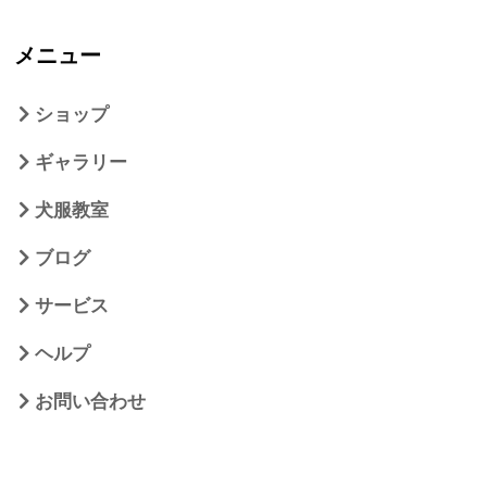
メニュー
ショップ
ギャラリー
犬服教室
ブログ
サービス
ヘルプ
お問い合わせ