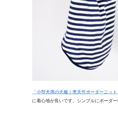
「小型犬用の犬服｜杢天竺ボーダーニット
に着心地が良いです。シンプルにボーダー