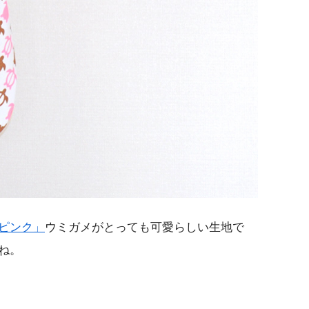
ピンク」
ウミガメがとっても可愛らしい生地で
ね。