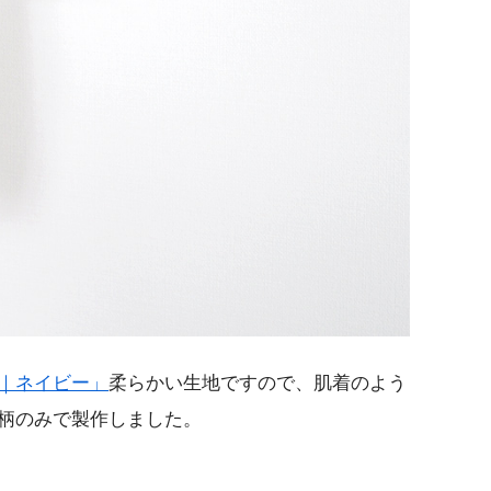
｜ネイビー」
柔らかい生地ですので、肌着のよう
柄のみで製作しました。