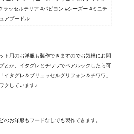
クラッセルテリア #パピヨン #シーズー #ミニチ
チュアプードル
ット用のお洋服も製作できますのでお気軽にお問
プとか、イタグレとチワワでペアルックしたら可
「イタグレ＆ブリュッセルグリフォン＆チワワ」
ワクしています♪
どのお洋服もフードなしでも製作できます。