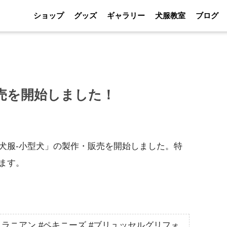
ショップ
グッズ
ギャラリー
犬服教室
ブログ
売を開始しました！
犬服-小型犬」の製作・販売を開始しました。特
ます。
ポメラニアン #ペキニーズ #ブリュッセルグリフォ