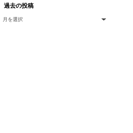
過去の投稿