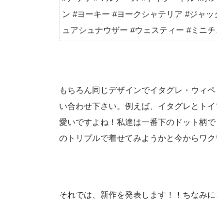
ン #ヨーキー #ヨークシャテリア #ジャッ
ュアシュナウザー #ウェスティー #ミニ
もちろん同じデザインでイタグレ・ウィペ
い合わせ下さい。例えば、イタグレとトイ
愛いですよね！私達は一番下のドット柄で
のトリプルで着せてみようかと今からワク
それでは、新作を発表します！！ちなみに