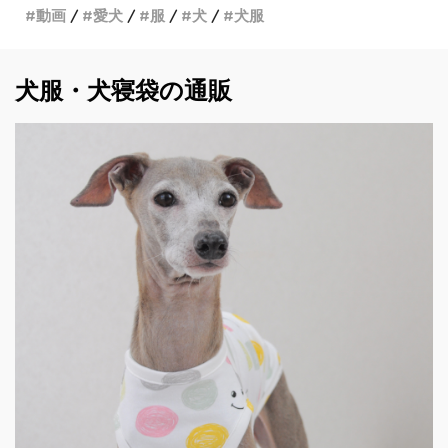
動画
愛犬
服
犬
犬服
犬服・犬寝袋の通販