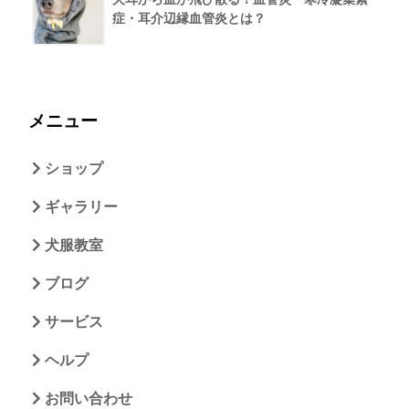
症・耳介辺縁血管炎とは？
メニュー
ショップ
ギャラリー
犬服教室
ブログ
サービス
ヘルプ
お問い合わせ