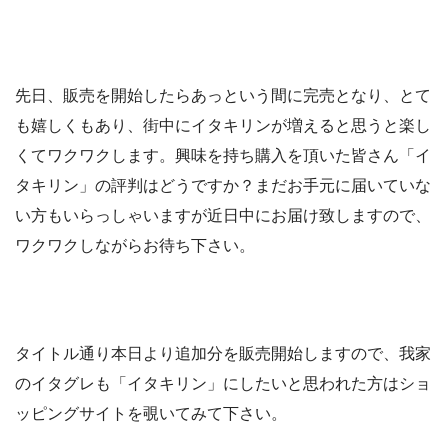
先日、販売を開始したらあっという間に完売となり、とて
も嬉しくもあり、街中にイタキリンが増えると思うと楽し
くてワクワクします。興味を持ち購入を頂いた皆さん「イ
タキリン」の評判はどうですか？まだお手元に届いていな
い方もいらっしゃいますが近日中にお届け致しますので、
ワクワクしながらお待ち下さい。
タイトル通り本日より追加分を販売開始しますので、我家
のイタグレも「イタキリン」にしたいと思われた方はショ
ッピングサイトを覗いてみて下さい。