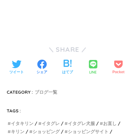
SHARE
LINE
ツイート
シェア
はてブ
Pocket
CATEGORY :
ブログ一覧
TAGS :
イタキリン
イタグレ
イタグレ犬服
お直し
キリン
ショッピング
ショッピングサイト