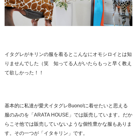
イタグレがキリンの服を着るとこんなにオモシロイとは知
りませんでした（笑 知ってる人がいたらもっと早く教え
て欲しかった！！
基本的に私達が愛犬イタグレBuono!に着せたいと思える
服のみのを「ARATA HOUSE」では販売しています。だか
らこそ他では販売していないような個性豊かな服もありま
す。その一つが「イタキリン」です。