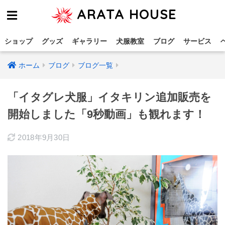
ARATA HOUSE
ショップ
グッズ
ギャラリー
犬服教室
ブログ
サービス
ホーム
ブログ
ブログ一覧
「イタグレ犬服」イタキリン追加販売を
開始しました「9秒動画」も観れます！
2018年9月30日