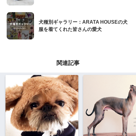
犬種別ギャラリー：ARATA HOUSEの犬
服を着てくれた皆さんの愛犬
関連記事