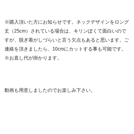
※購入頂いた方にお知らせです。ネックデザインをロング
丈（25cm）されている場合は、キリンぽくて面白いので
すが、脱ぎ着がしづらいと言う欠点もあると思います。ご
連絡を頂きましたら、10cmにカットする事も可能です。
※お直し代が掛かります。
動画も用意しましたのでお楽しみ下さい。