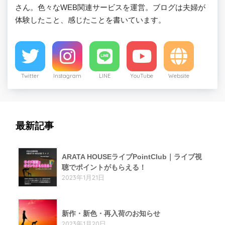
さん。色々なWEB関連サービスを運営。ブログは夫婦が
体験したこと、感じたことを書いています。
Twitter
Instagram
LINE
YouTube
Website
最新記事
ARATA HOUSEライブPointClub｜ライブ視
聴でポイントがもらえる！
2023年1月21日
新作・新色・再入荷のお知らせ
2023年1月20日