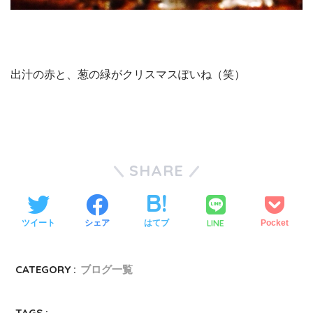
出汁の赤と、葱の緑がクリスマスぽいね（笑）
SHARE
LINE
ツイート
シェア
はてブ
Pocket
CATEGORY :
ブログ一覧
TAGS :