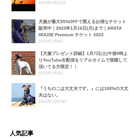
2023年1月20日
犬服が最大55%OFFで買えるお得なチケット
販売中｜2023年1月16日(月)まで｜ARATA
HOUSE Premium チケット 2023
2023年1月4日
【犬服プレゼント詳細】1月7日(土)午後9時よ
りYouTube生配信をリアルタイムで視聴して
頂いてる方限定！！
2023年1月4日
『うちのこは大丈夫です。』には100%の大丈
夫はない。
2022年11月21日
人気記事