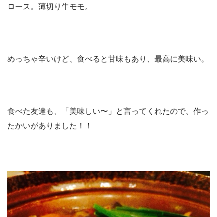
ロース。薄切り牛モモ。
めっちゃ辛いけど、食べると甘味もあり、最高に美味い。
食べた友達も、「美味しい〜」と言ってくれたので、作っ
たかいがありました！！