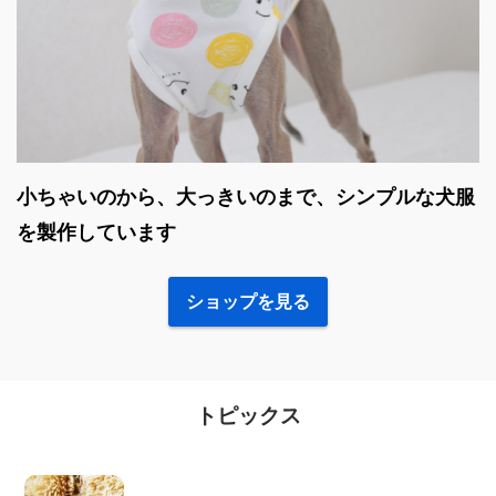
小ちゃいのから、大っきいのまで、シンプルな犬服
を製作しています
ショップを見る
トピックス