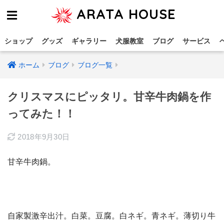
ARATA HOUSE
ショップ
グッズ
ギャラリー
犬服教室
ブログ
サービス
ホーム
ブログ
ブログ一覧
クリスマスにピッタリ。甘辛牛肉鍋を作
ってみた！！
2018年9月30日
甘辛牛肉鍋。
自家製激辛出汁。白菜。豆腐。白ネギ。青ネギ。薄切り牛