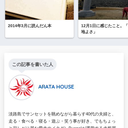
2014年3月に読んだん本
12月1日に感じたこと。
地よさ」
この記事を書いた人
ARATA HOUSE
淡路島でサンセットを眺めながら暮らす40代の夫婦と、
走る・食べる・寝る・遊ぶ・笑う事が好き、でもちょっ