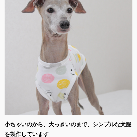
小ちゃいのから、大っきいのまで、シンプルな犬服
を製作しています