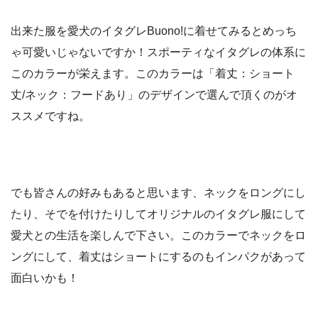
出来た服を愛犬のイタグレBuono!に着せてみるとめっち
ゃ可愛いじゃないですか！スポーティなイタグレの体系に
このカラーが栄えます。このカラーは「着丈：ショート
丈/ネック：フードあり」のデザインで選んで頂くのがオ
ススメですね。
でも皆さんの好みもあると思います、ネックをロングにし
たり、そでを付けたりしてオリジナルのイタグレ服にして
愛犬との生活を楽しんで下さい。このカラーでネックをロ
ングにして、着丈はショートにするのもインパクがあって
面白いかも！