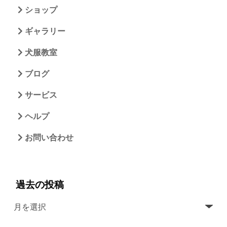
ショップ
ギャラリー
犬服教室
ブログ
サービス
ヘルプ
お問い合わせ
過去の投稿