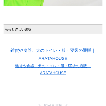
もっと詳しい説明
雑貨や食器、犬のトイレ・服・寝袋の通販｜
ARATAHOUSE
雑貨や食器、犬のトイレ・服・寝袋の通販｜
ARATAHOUSE
SHARE