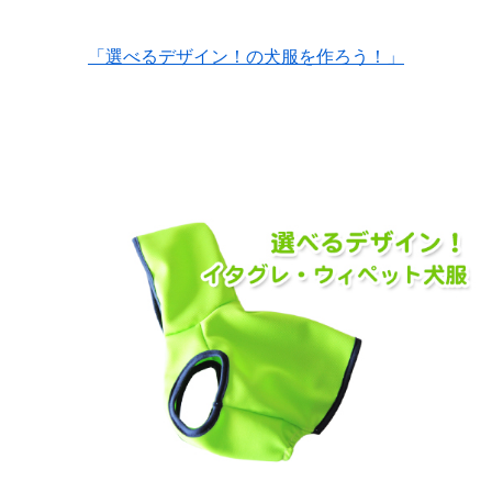
「選べるデザイン！の犬服を作ろう！」