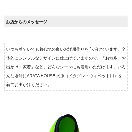
お店からのメッセージ
いつも着ていても着心地の良いお洋服作りを心がけています。全
体的にシンプルなデザインに仕上げていますので、「お散歩・お
出かけ・家着」など、どんなシーンにも着用いただけます。いろ
んな場所にARATA HOUSE 犬服（イタグレ・ウィペット用）を
着てお出かけください。