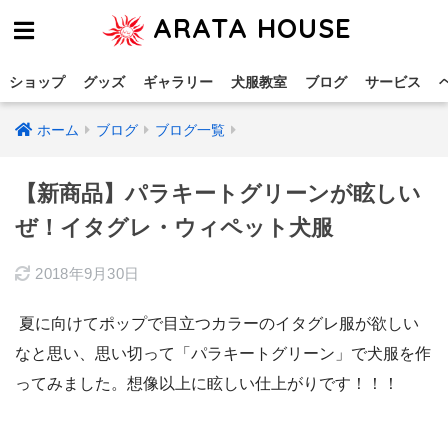
ARATA HOUSE
ショップ
グッズ
ギャラリー
犬服教室
ブログ
サービス
ホーム
ブログ
ブログ一覧
【新商品】パラキートグリーンが眩しい
ぜ！イタグレ・ウィペット犬服
2018年9月30日
夏に向けてポップで目立つカラーのイタグレ服が欲しい
なと思い、思い切って「パラキートグリーン」で犬服を作
ってみました。想像以上に眩しい仕上がりです！！！