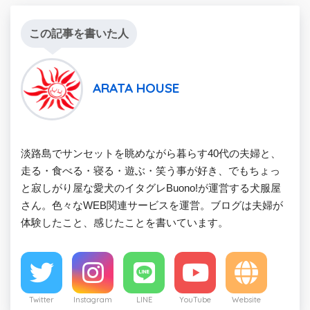
この記事を書いた人
ARATA HOUSE
淡路島でサンセットを眺めながら暮らす40代の夫婦と、
走る・食べる・寝る・遊ぶ・笑う事が好き、でもちょっ
と寂しがり屋な愛犬のイタグレBuono!が運営する犬服屋
さん。色々なWEB関連サービスを運営。ブログは夫婦が
体験したこと、感じたことを書いています。
Twitter
Instagram
LINE
YouTube
Website