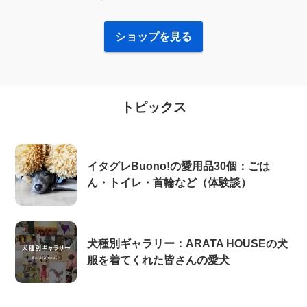
ショップを見る
トピックス
イタグレBuono!の愛用品30個：ごは
ん・トイレ・首輪など（体験談）
犬種別ギャラリー：ARATA HOUSEの犬
服を着てくれた皆さんの愛犬