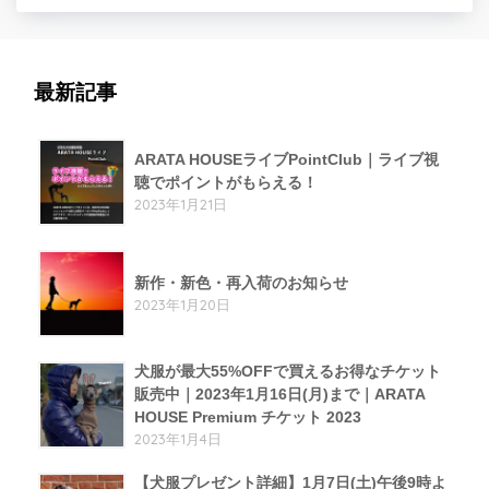
最新記事
ARATA HOUSEライブPointClub｜ライブ視
聴でポイントがもらえる！
2023年1月21日
新作・新色・再入荷のお知らせ
2023年1月20日
犬服が最大55%OFFで買えるお得なチケット
販売中｜2023年1月16日(月)まで｜ARATA
HOUSE Premium チケット 2023
2023年1月4日
【犬服プレゼント詳細】1月7日(土)午後9時よ