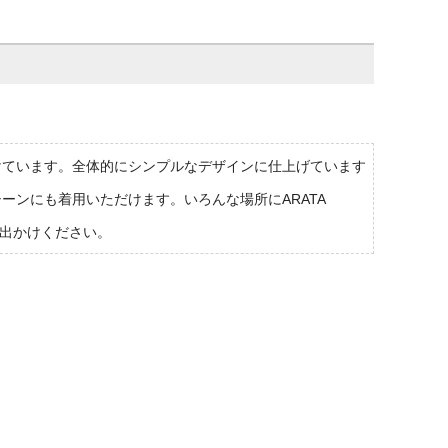
けています。全体的にシンプルなデザインに仕上げています
ーンにも着用いただけます。いろんな場所にARATA
お出かけください。