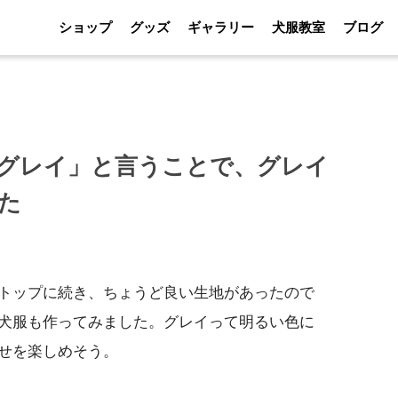
ショップ
グッズ
ギャラリー
犬服教室
ブログ
グレイ」と言うことで、グレイ
た
トップに続き、ちょうど良い生地があったので
犬服も作ってみました。グレイって明るい色に
せを楽しめそう。