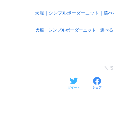
犬服｜シンプルボーダーニット｜選べる
犬服｜シンプルボーダーニット｜選べる３
ツイート
シェア