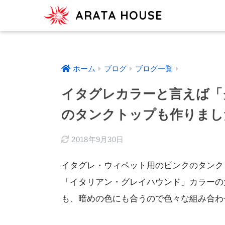
ARATA HOUSE
ホーム
ブログ
ブログ一覧
イタグレカラーと言えば「
のタンクトップも作りまし
2018年9月30日
イタグレ・ウィペット用のピンクのタンク
「イタリアン・グレイハウンド」カラーの
も、暗めの色にも合うので色々な組み合わ