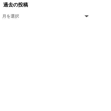
過去の投稿