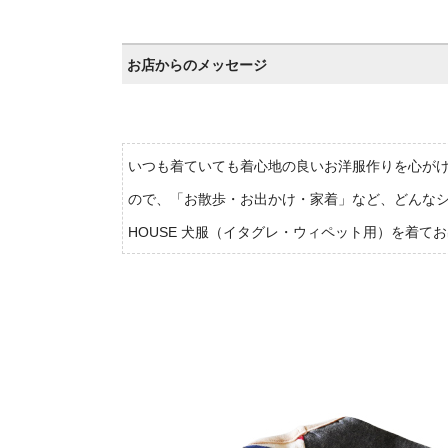
お店からのメッセージ
いつも着ていても着心地の良いお洋服作りを心が
ので、「お散歩・お出かけ・家着」など、どんなシ
HOUSE 犬服（イタグレ・ウィペット用）を着て