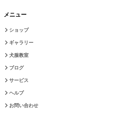
メニュー
ショップ
ギャラリー
犬服教室
ブログ
サービス
ヘルプ
お問い合わせ