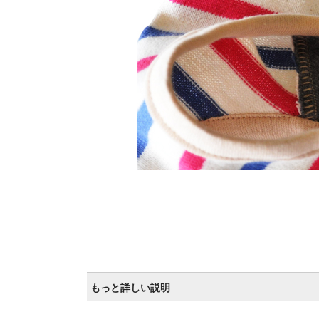
もっと詳しい説明