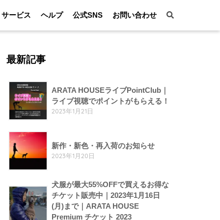
サービス
ヘルプ
公式SNS
お問い合わせ
最新記事
ARATA HOUSEライブPointClub｜
ライブ視聴でポイントがもらえる！
2023年1月21日
新作・新色・再入荷のお知らせ
2023年1月20日
犬服が最大55%OFFで買えるお得な
チケット販売中｜2023年1月16日
(月)まで｜ARATA HOUSE
Premium チケット 2023