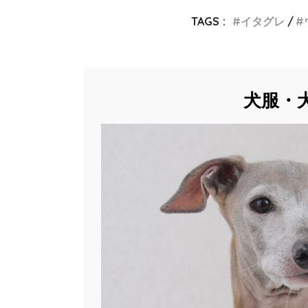
TAGS :
イタグレ
犬服・