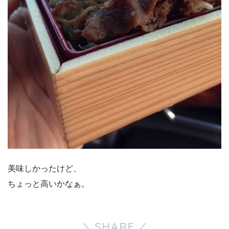
美味しかったけど、
ちょっと高いかなぁ。
SHARE