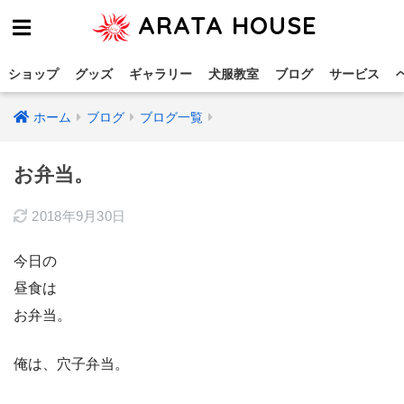
ARATA HOUSE
ショップ
グッズ
ギャラリー
犬服教室
ブログ
サービス
ホーム
ブログ
ブログ一覧
お弁当。
2018年9月30日
今日の
昼食は
お弁当。
俺は、穴子弁当。