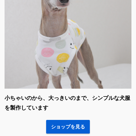
小ちゃいのから、大っきいのまで、シンプルな犬服
を製作しています
ショップを見る