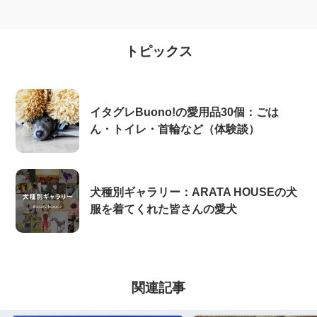
トピックス
イタグレBuono!の愛用品30個：ごは
ん・トイレ・首輪など（体験談）
犬種別ギャラリー：ARATA HOUSEの犬
服を着てくれた皆さんの愛犬
関連記事