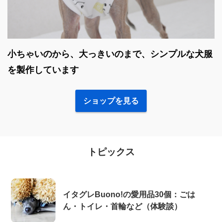
小ちゃいのから、大っきいのまで、シンプルな犬服
を製作しています
ショップを見る
トピックス
イタグレBuono!の愛用品30個：ごは
ん・トイレ・首輪など（体験談）