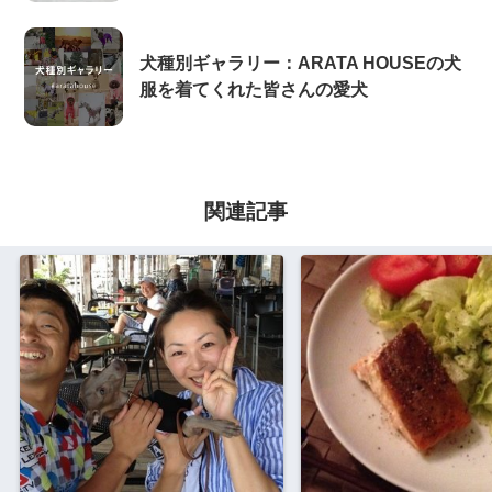
犬種別ギャラリー：ARATA HOUSEの犬
服を着てくれた皆さんの愛犬
関連記事