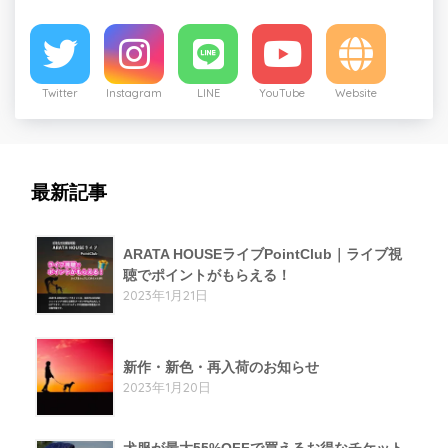
Twitter
Instagram
LINE
YouTube
Website
最新記事
ARATA HOUSEライブPointClub｜ライブ視
聴でポイントがもらえる！
2023年1月21日
新作・新色・再入荷のお知らせ
2023年1月20日