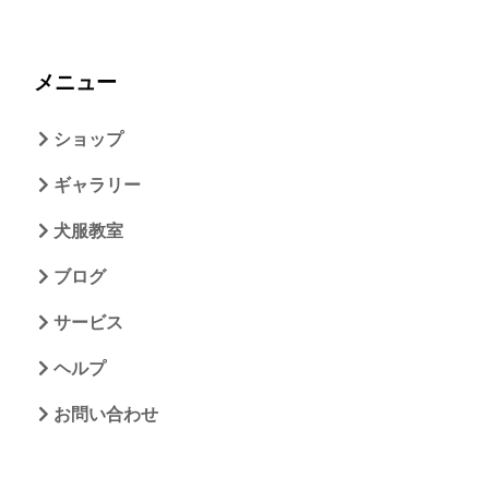
メニュー
ショップ
ギャラリー
犬服教室
ブログ
サービス
ヘルプ
お問い合わせ