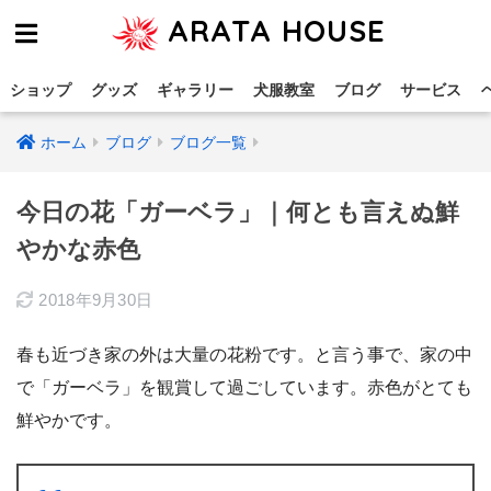
ARATA HOUSE
ショップ
グッズ
ギャラリー
犬服教室
ブログ
サービス
ホーム
ブログ
ブログ一覧
今日の花「ガーベラ」｜何とも言えぬ鮮
やかな赤色
2018年9月30日
春も近づき家の外は大量の花粉です。と言う事で、家の中
で「ガーベラ」を観賞して過ごしています。赤色がとても
鮮やかです。