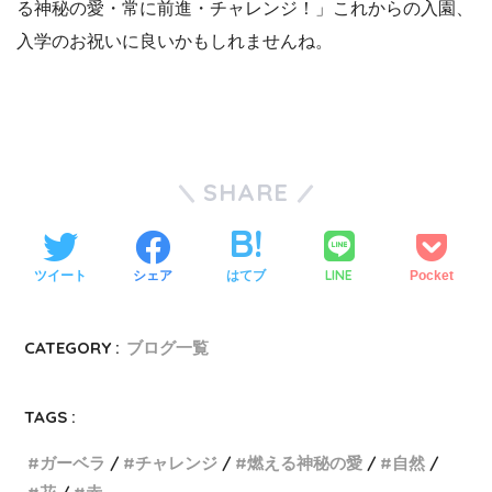
る神秘の愛・常に前進・チャレンジ！」これからの入園、
入学のお祝いに良いかもしれませんね。
SHARE
LINE
ツイート
シェア
はてブ
Pocket
CATEGORY :
ブログ一覧
TAGS :
ガーベラ
チャレンジ
燃える神秘の愛
自然