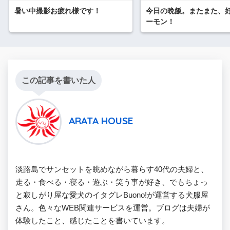
暑い中撮影お疲れ様です！
今日の晩飯。またまた、
ーモン！
この記事を書いた人
ARATA HOUSE
淡路島でサンセットを眺めながら暮らす40代の夫婦と、
走る・食べる・寝る・遊ぶ・笑う事が好き、でもちょっ
と寂しがり屋な愛犬のイタグレBuono!が運営する犬服屋
さん。色々なWEB関連サービスを運営。ブログは夫婦が
体験したこと、感じたことを書いています。