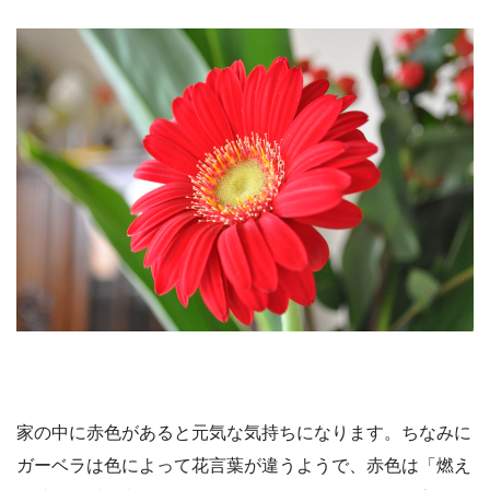
家の中に赤色があると元気な気持ちになります。ちなみに
ガーベラは色によって花言葉が違うようで、赤色は「燃え