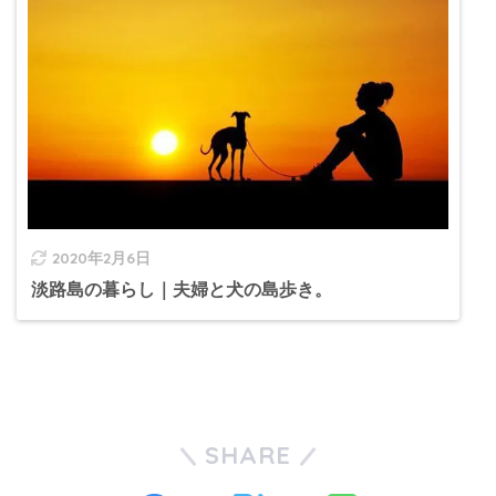
2020年2月6日
淡路島の暮らし｜夫婦と犬の島歩き。
SHARE