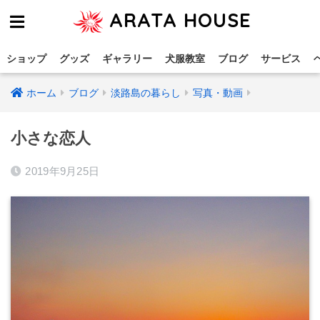
ARATA HOUSE
ショップ
グッズ
ギャラリー
犬服教室
ブログ
サービス
ホーム
ブログ
淡路島の暮らし
写真・動画
小さな恋人
2019年9月25日