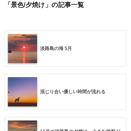
「景色/夕焼け」の記事一覧
淡路島の海 5月
混じり合い優しい時間が流れる