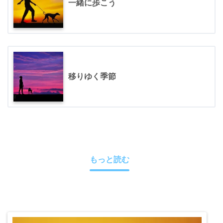
一緒に歩こう
移りゆく季節
もっと読む