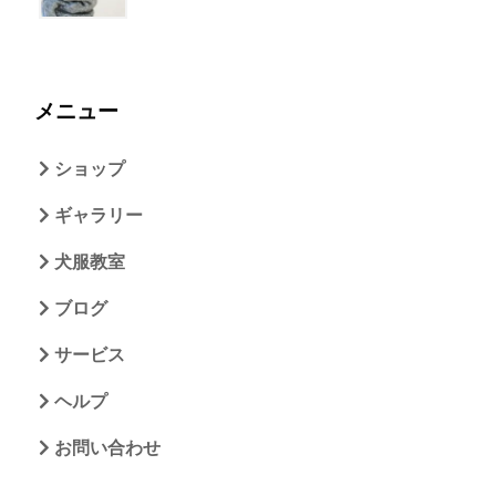
メニュー
ショップ
ギャラリー
犬服教室
ブログ
サービス
ヘルプ
お問い合わせ