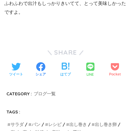
ふわふわで出汁もしっかりきいてて、とって美味しかった
ですよ。
SHARE
LINE
ツイート
シェア
はてブ
Pocket
CATEGORY :
ブログ一覧
TAGS :
サラダ
パン
レシピ
出し巻き
出し巻き卵