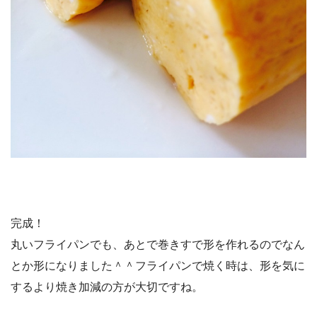
完成！
丸いフライパンでも、あとで巻きすで形を作れるのでなん
とか形になりました＾＾フライパンで焼く時は、形を気に
するより焼き加減の方が大切ですね。