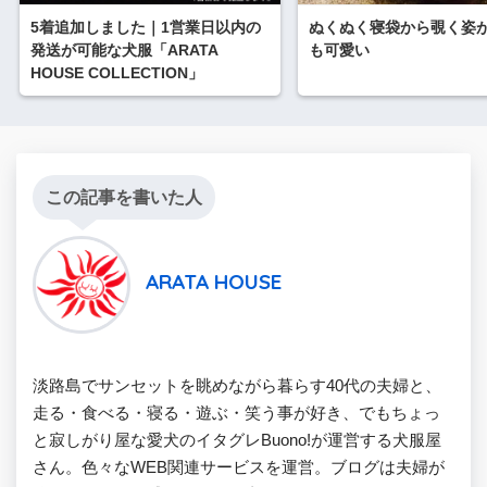
5着追加しました｜1営業日以内の
ぬくぬく寝袋から覗く姿
発送が可能な犬服「ARATA
も可愛い
HOUSE COLLECTION」
この記事を書いた人
ARATA HOUSE
淡路島でサンセットを眺めながら暮らす40代の夫婦と、
走る・食べる・寝る・遊ぶ・笑う事が好き、でもちょっ
と寂しがり屋な愛犬のイタグレBuono!が運営する犬服屋
さん。色々なWEB関連サービスを運営。ブログは夫婦が