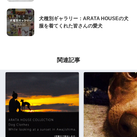
犬種別ギャラリー：ARATA HOUSEの犬
服を着てくれた皆さんの愛犬
関連記事