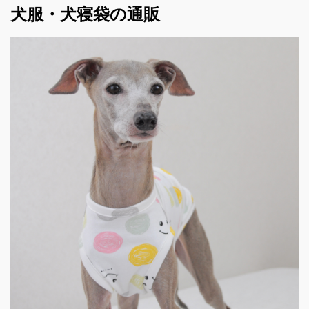
犬服・犬寝袋の通販