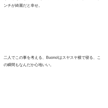
ンチが綺麗だと幸せ。
二人でこの事を考える、Buono!はスヤスヤ横で寝る、こ
の瞬間もなんだか心地いい。