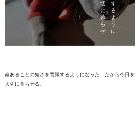
命あることの短さを意識するようになった、だから今日を
大切に暮らせる。