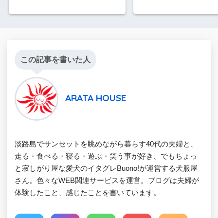
この記事を書いた人
ARATA HOUSE
淡路島でサンセットを眺めながら暮らす40代の夫婦と、
走る・食べる・寝る・遊ぶ・笑う事が好き、でもちょっ
と寂しがり屋な愛犬のイタグレBuono!が運営する犬服屋
さん。色々なWEB関連サービスを運営。ブログは夫婦が
体験したこと、感じたことを書いています。