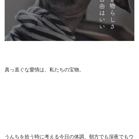
真っ直ぐな愛情は、私たちの宝物。
うんちを拾う時に考える今日の体調、朝方でも深夜でもウ