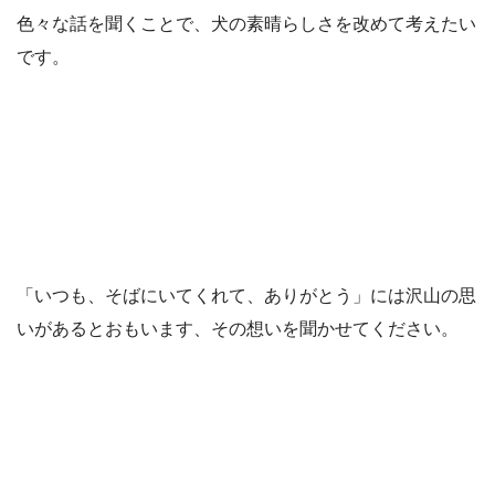
色々な話を聞くことで、犬の素晴らしさを改めて考えたい
です。
「いつも、そばにいてくれて、ありがとう」には沢山の思
いがあるとおもいます、その想いを聞かせてください。