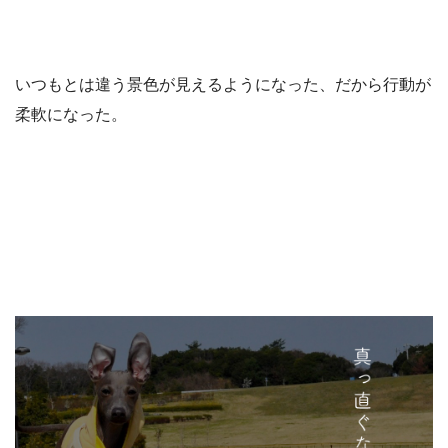
いつもとは違う景色が見えるようになった、だから行動が
柔軟になった。