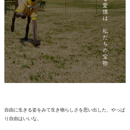
自由に生きる姿をみて生き物らしさを思い出した、やっぱ
り自由はいいな。