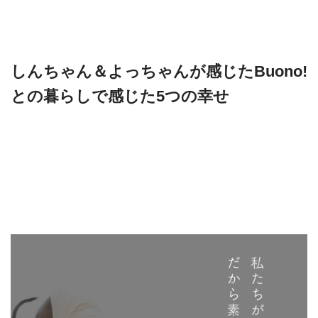
しんちゃん＆よっちゃんが感じたBuono!
との暮らしで感じた5つの幸せ