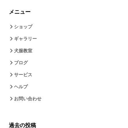
メニュー
ショップ
ギャラリー
犬服教室
ブログ
サービス
ヘルプ
お問い合わせ
過去の投稿