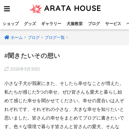
ARATA HOUSE
ショップ
グッズ
ギャラリー
犬服教室
ブログ
サービス
ホーム
ブログ
ブログ一覧
#聞きたいその想い
2018年9月30日
小さな子犬が我家にきた、そしたら幸せなことが増えた。
私たちが感じた5つの幸せ。ぜひ皆さんも愛犬と暮らし始
めて感じた幸せを聞かせてください。幸せの度合いは人ぞ
れぞれです、それぞれの小さな、大きな幸せを知りたいと
思いました。皆さんの幸せをまとめてブログに書きたいで
す。色々な環境で暮らす皆さんと皆さんの愛犬、そんな