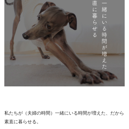
私たちが（夫婦の時間）一緒にいる時間が増えた、だから
素直に暮らせる。