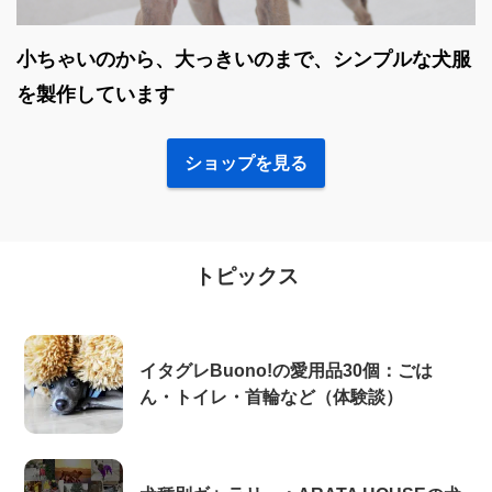
小ちゃいのから、大っきいのまで、シンプルな犬服
を製作しています
ショップを見る
トピックス
イタグレBuono!の愛用品30個：ごは
ん・トイレ・首輪など（体験談）