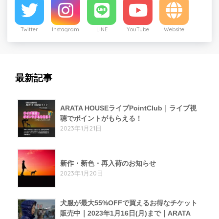
Twitter
Instagram
LINE
YouTube
Website
最新記事
ARATA HOUSEライブPointClub｜ライブ視
聴でポイントがもらえる！
2023年1月21日
新作・新色・再入荷のお知らせ
2023年1月20日
犬服が最大55%OFFで買えるお得なチケット
販売中｜2023年1月16日(月)まで｜ARATA