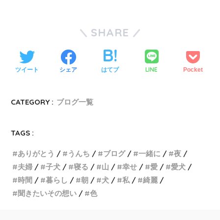
SHARE
LINE
ツイート
シェア
はてブ
Pocket
CATEGORY :
ブログ一覧
TAGS :
ありがとう
うんち
ブログ
一緒に
夜
夫婦
子犬
寝る
山
幸せ
愛
愛犬
時間
暮らし
朝
犬
私
綺麗
聞きたいその想い
色