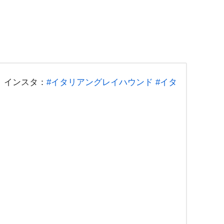
｜インスタ：
#イタリアングレイハウンド
#イタ