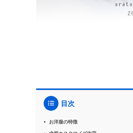
目次
お洋服の特徴