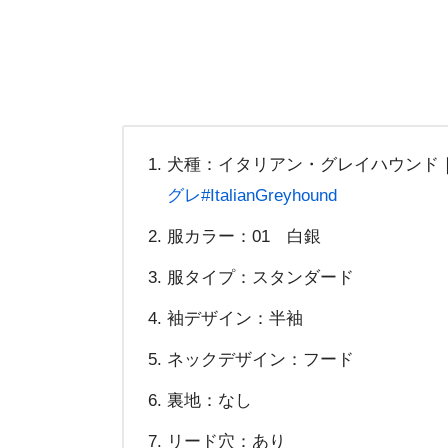
犬種：イタリアン・グレイハウンド
グレ
#ItalianGreyhound
服カラー：01 白銀
服タイプ：スタンダード
袖デザイン：半袖
ネックデザイン：フード
裏地：なし
リード穴：あり