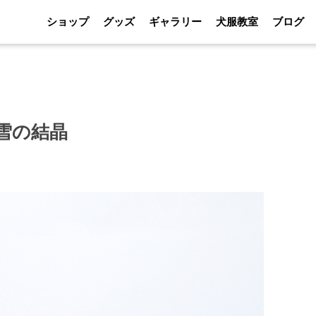
ショップ
グッズ
ギャラリー
犬服教室
ブログ
雪の結晶