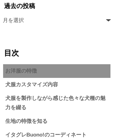
過去の投稿
目次
お洋服の特徴
犬服カスタマイズ内容
犬服を製作しながら感じた色々な犬種の魅
力を綴る
生地の特徴を知る
イタグレBuono!のコーディネート