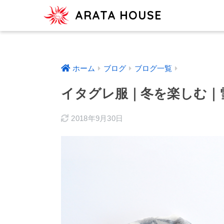
ARATA HOUSE
ホーム
ブログ
ブログ一覧
イタグレ服｜冬を楽しむ｜
2018年9月30日