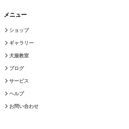
メニュー
ショップ
ギャラリー
犬服教室
ブログ
サービス
ヘルプ
お問い合わせ