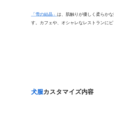
「雪の結晶」
は、肌触りが優しく柔らかな
す。カフェや、オシャレなレストランにピ
犬服
カスタマイズ内容