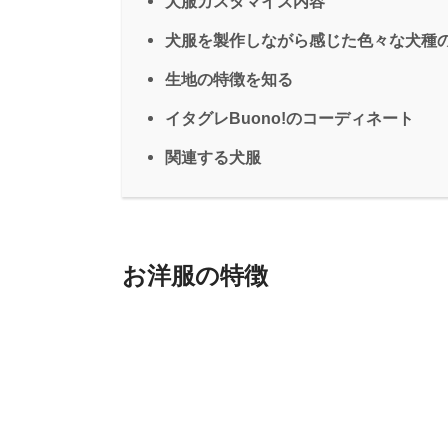
犬服カスタマイズ内容
犬服を製作しながら感じた色々な犬種
生地の特徴を知る
イタグレBuono!のコーディネート
関連する犬服
お洋服の特徴