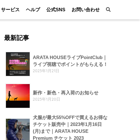
サービス
ヘルプ
公式SNS
お問い合わせ
最新記事
ARATA HOUSEライブPointClub｜
ライブ視聴でポイントがもらえる！
2023年1月21日
新作・新色・再入荷のお知らせ
2023年1月20日
犬服が最大55%OFFで買えるお得な
チケット販売中｜2023年1月16日
(月)まで｜ARATA HOUSE
Premium チケット 2023