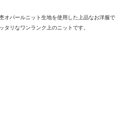
杢オパールニット生地を使用した上品なお洋服で
ッタリなワンランク上のニットです。