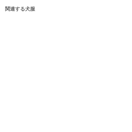
関連する犬服