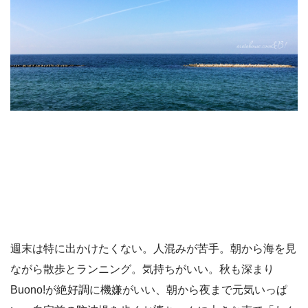
週末は特に出かけたくない。人混みが苦手。朝から海を見
ながら散歩とランニング。気持ちがいい。秋も深まり
Buono!が絶好調に機嫌がいい、朝から夜まで元気いっぱ