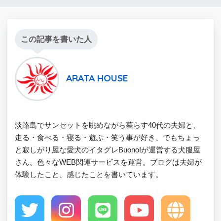
この記事を書いた人
ARATA HOUSE
淡路島でサンセットを眺めながら暮らす40代の夫婦と、
走る・食べる・寝る・遊ぶ・笑う事が好き、でもちょっ
と寂しがり屋な愛犬のイタグレBuono!が運営する犬服屋
さん。色々なWEB関連サービスを運営。ブログは夫婦が
体験したこと、感じたことを書いています。