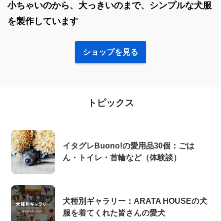
小ちゃいのから、大っきいのまで、シンプルな犬服
を製作しています
ショップを見る
トピックス
イタグレBuono!の愛用品30個：ごは
ん・トイレ・首輪など（体験談）
犬種別ギャラリー：ARATA HOUSEの犬
服を着てくれた皆さんの愛犬