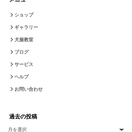
ショップ
ギャラリー
犬服教室
ブログ
サービス
ヘルプ
お問い合わせ
過去の投稿