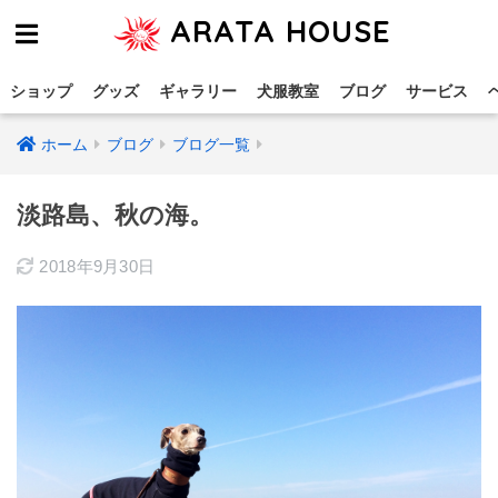
ARATA HOUSE
ショップ
グッズ
ギャラリー
犬服教室
ブログ
サービス
ホーム
ブログ
ブログ一覧
淡路島、秋の海。
2018年9月30日