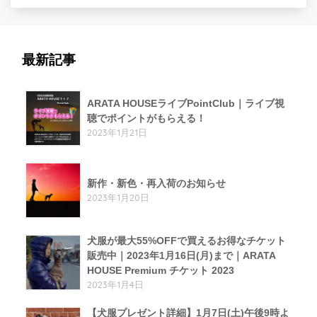
最新記事
ARATA HOUSEライブPointClub｜ライブ視
聴でポイントがもらえる！
2023年1月21日
新作・新色・再入荷のお知らせ
2023年1月20日
犬服が最大55%OFFで買えるお得なチケット
販売中｜2023年1月16日(月)まで｜ARATA
HOUSE Premium チケット 2023
2023年1月4日
【犬服プレゼント詳細】1月7日(土)午後9時よ