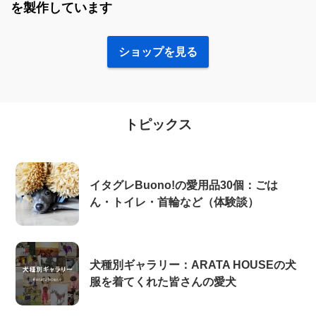
を製作しています
ショップを見る
トピックス
イタグレBuono!の愛用品30個：ごは
ん・トイレ・首輪など（体験談）
犬種別ギャラリー：ARATA HOUSEの犬
服を着てくれた皆さんの愛犬