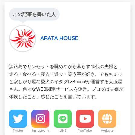
この記事を書いた人
ARATA HOUSE
淡路島でサンセットを眺めながら暮らす40代の夫婦と、
走る・食べる・寝る・遊ぶ・笑う事が好き、でもちょっ
と寂しがり屋な愛犬のイタグレBuono!が運営する犬服屋
さん。色々なWEB関連サービスを運営。ブログは夫婦が
体験したこと、感じたことを書いています。
Twitter
Instagram
LINE
YouTube
Website