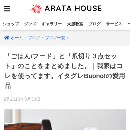
ARATA HOUSE
ショップ
グッズ
ギャラリー
犬服教室
ブログ
サービス
ホーム
ブログ
ブログ一覧
「ごはん/フード」と「爪切り３点セッ
ト」のことをまとめました。｜我家はコ
レを使ってます。イタグレBuono!の愛用
品
2018年9月30日