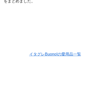
をまとめました。
イタグレBuono!の愛用品一覧