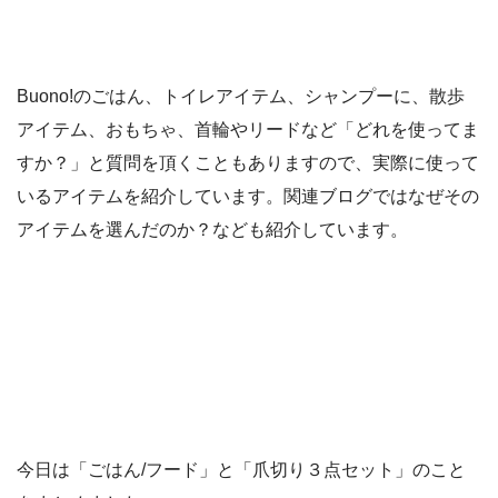
Buono!のごはん、トイレアイテム、シャンプーに、散歩
アイテム、おもちゃ、首輪やリードなど「どれを使ってま
すか？」と質問を頂くこともありますので、実際に使って
いるアイテムを紹介しています。関連ブログではなぜその
アイテムを選んだのか？なども紹介しています。
今日は「ごはん/フード」と「爪切り３点セット」のこと