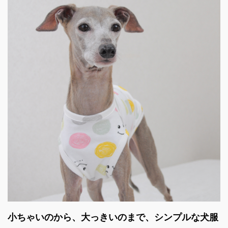
小ちゃいのから、大っきいのまで、シンプルな犬服