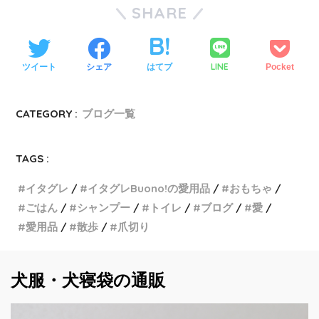
SHARE
LINE
ツイート
シェア
はてブ
Pocket
CATEGORY :
ブログ一覧
TAGS :
イタグレ
イタグレBuono!の愛用品
おもちゃ
ごはん
シャンプー
トイレ
ブログ
愛
愛用品
散歩
爪切り
犬服・犬寝袋の通販