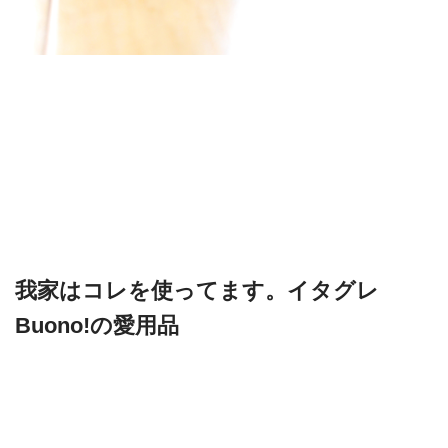
我家はコレを使ってます。イタグレ
Buono!の愛用品