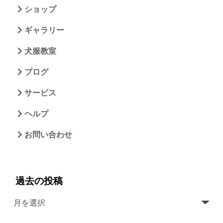
ショップ
ギャラリー
犬服教室
ブログ
サービス
ヘルプ
お問い合わせ
過去の投稿