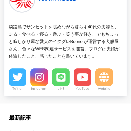
淡路島でサンセットを眺めながら暮らす40代の夫婦と、
走る・食べる・寝る・遊ぶ・笑う事が好き、でもちょっ
と寂しがり屋な愛犬のイタグレBuono!が運営する犬服屋
さん。色々なWEB関連サービスを運営。ブログは夫婦が
体験したこと、感じたことを書いています。
Twitter
Instagram
LINE
YouTube
Website
最新記事