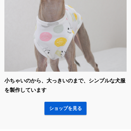
小ちゃいのから、大っきいのまで、シンプルな犬服
を製作しています
ショップを見る