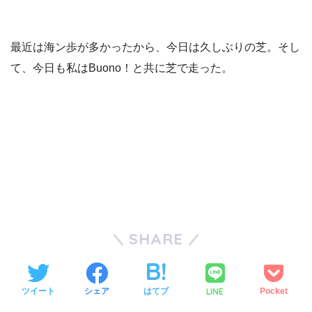
最近は海ン歩が多かったから、今日は久しぶりの芝。そし
て、今日も私はBuono！と共に芝で走った。
SHARE
LINE
ツイート
シェア
はてブ
Pocket