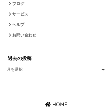
ブログ
サービス
ヘルプ
お問い合わせ
過去の投稿
HOME