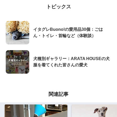
トピックス
イタグレBuono!の愛用品30個：ごは
ん・トイレ・首輪など（体験談）
犬種別ギャラリー：ARATA HOUSEの犬
服を着てくれた皆さんの愛犬
関連記事