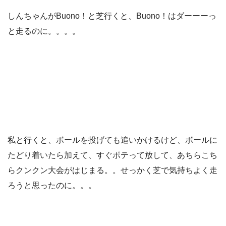
しんちゃんがBuono！と芝行くと、Buono！はダーーーっ
と走るのに。。。。
私と行くと、ボールを投げても追いかけるけど、ボールに
たどり着いたら加えて、すぐポテって放して、あちらこち
らクンクン大会がはじまる。。せっかく芝で気持ちよく走
ろうと思ったのに。。。