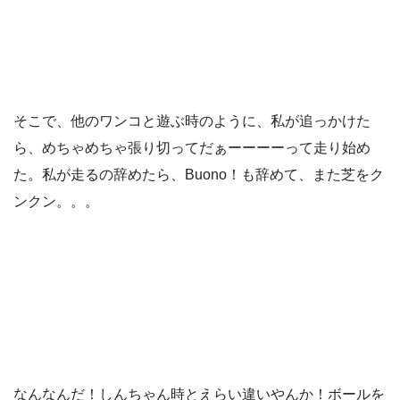
そこで、他のワンコと遊ぶ時のように、私が追っかけた
ら、めちゃめちゃ張り切ってだぁーーーーって走り始め
た。私が走るの辞めたら、Buono！も辞めて、また芝をク
ンクン。。。
なんなんだ！しんちゃん時とえらい違いやんか！ボールを