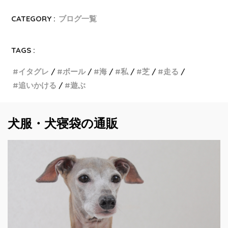
CATEGORY :
ブログ一覧
TAGS :
イタグレ
ボール
海
私
芝
走る
追いかける
遊ぶ
犬服・犬寝袋の通販