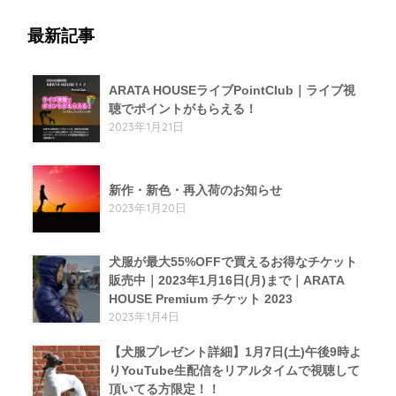
最新記事
ARATA HOUSEライブPointClub｜ライブ視
聴でポイントがもらえる！
2023年1月21日
新作・新色・再入荷のお知らせ
2023年1月20日
犬服が最大55%OFFで買えるお得なチケット
販売中｜2023年1月16日(月)まで｜ARATA
HOUSE Premium チケット 2023
2023年1月4日
【犬服プレゼント詳細】1月7日(土)午後9時よ
りYouTube生配信をリアルタイムで視聴して
頂いてる方限定！！