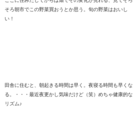
ここに住みだしてからは畑でその変化が見れる、見てそろ
そろ朝市でこの野菜買おうとか思う。旬の野菜はおいし
い！
田舎に住むと、朝起きる時間は早く。夜寝る時間も早くな
る。・・・最近夜更かし気味だけど（笑）めちゃ健康的な
リズム♪