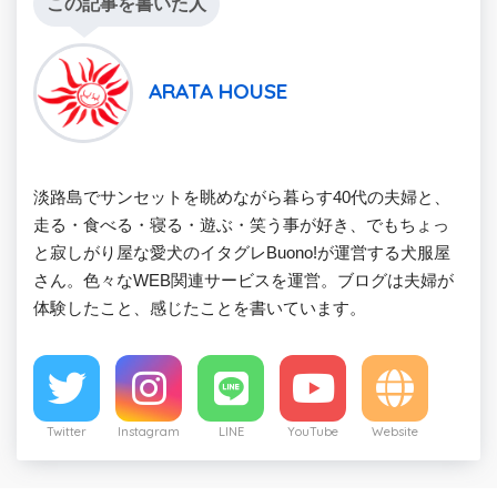
この記事を書いた人
ARATA HOUSE
淡路島でサンセットを眺めながら暮らす40代の夫婦と、
走る・食べる・寝る・遊ぶ・笑う事が好き、でもちょっ
と寂しがり屋な愛犬のイタグレBuono!が運営する犬服屋
さん。色々なWEB関連サービスを運営。ブログは夫婦が
体験したこと、感じたことを書いています。
Twitter
Instagram
LINE
YouTube
Website