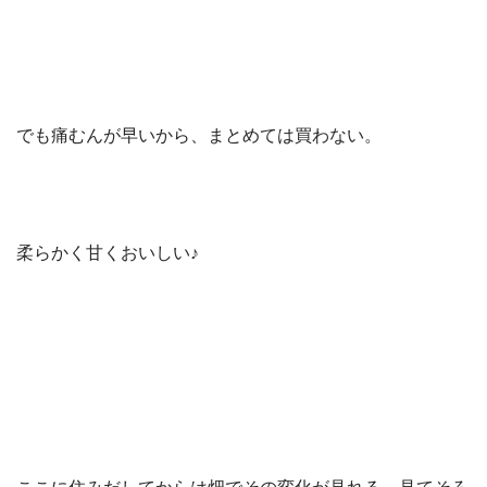
でも痛むんが早いから、まとめては買わない。
柔らかく甘くおいしい♪