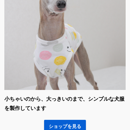
小ちゃいのから、大っきいのまで、シンプルな犬服
を製作しています
ショップを見る