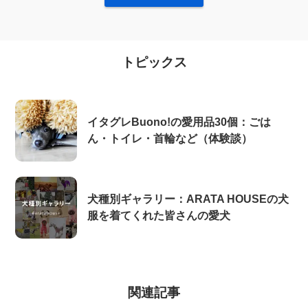
トピックス
イタグレBuono!の愛用品30個：ごは
ん・トイレ・首輪など（体験談）
犬種別ギャラリー：ARATA HOUSEの犬
服を着てくれた皆さんの愛犬
関連記事