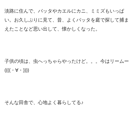
淡路に住んで、バッタやカエルにカニ、ミミズもいっぱ
い。お久しぶりに見て、昔、よくバッタを庭で探して捕ま
えたことなど思い出して、懐かしくなった。
子供の頃は、虫へっちゃらやったけど。。。今はリームー
((((・∀・))))
そんな田舎で、心地よく暮らしてる♪