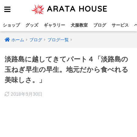
ARATA HOUSE
ショップ
グッズ
ギャラリー
犬服教室
ブログ
サービス
ホーム
ブログ
ブログ一覧
淡路島に越してきてパート４「淡路島の
玉ねぎ早生の早生。地元だから食べれる
美味しさ。」
2018年9月30日