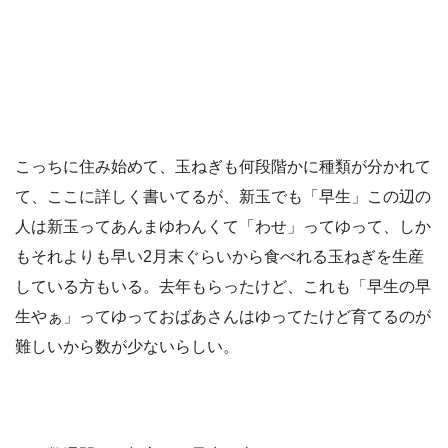
こっちに住み始めて、玉ねぎも何段階かに種類が分かれて
て、ここに詳しく書いてるが、新玉でも「早生」この辺の
人は新玉ってあんまゆわんくて「わせ」ってゆって、しか
もそれよりも早い2月末ぐらいから食べれる玉ねぎを生産
している方もいる。去年もらったけど、これも「早生の早
生やぁ」ってゆっておばあさんはゆってたけど育てるのが
難しいから数が少ないらしい。