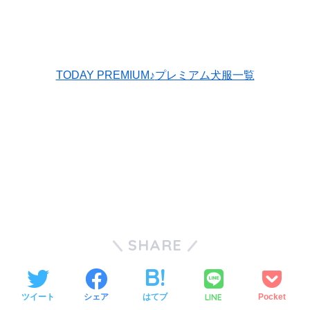
TODAY PREMIUM♪
プレミアム犬服一覧
SHARE
LINE
ツイート
シェア
はてブ
Pocket