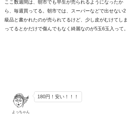
ここ数週間は、朝市でも早生が売られるようになったか
ら、毎週買ってる。朝市では、スーパーなどで出せない2
級品と書かれたのが売られてるけど、少し皮がむけてしま
ってるとかだけで傷んでもなく綺麗なのが5玉6玉入って。
180円！安い！！！
よっちゃん