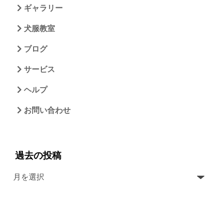
ギャラリー
犬服教室
ブログ
サービス
ヘルプ
お問い合わせ
過去の投稿