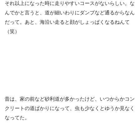
それ以上になった時に走りやすいコースがないらしい。な
んでかと言うと、道が細いわりにダンプなど通るからなん
だって。あと、海沿い走ると顔がしょっぱくなるねんて
（笑）
昔は、家の前など砂利道が多かったけど、いつからかコン
クリートの道ばかりになって、虫も少なくとゆうか見なく
なってた。