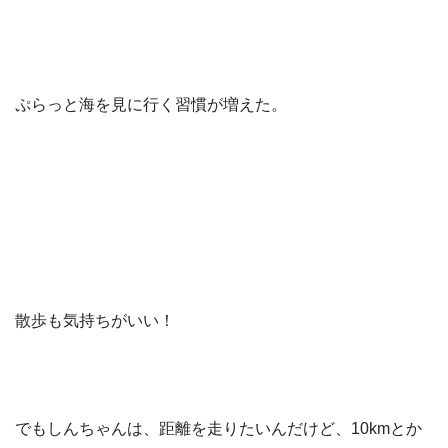
ぷらっと海を見に行く習慣が増えた。
散歩も気持ちがいい！
でもしんちゃんは、距離を走りたいんだけど、10kmとか