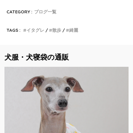
CATEGORY :
ブログ一覧
TAGS :
イタグレ
散歩
綺麗
犬服・犬寝袋の通販