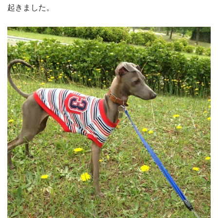
起きました。