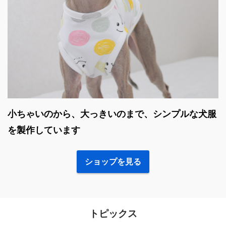
小ちゃいのから、大っきいのまで、シンプルな犬服
を製作しています
ショップを見る
トピックス