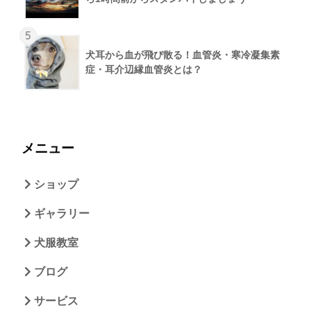
5
犬耳から血が飛び散る！血管炎・寒冷凝集素
症・耳介辺縁血管炎とは？
メニュー
ショップ
ギャラリー
犬服教室
ブログ
サービス