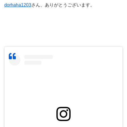
dorhaha1203
さん、ありがとうございます。