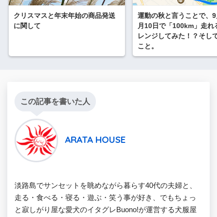
クリスマスと年末年始の商品発送
運動の秋と言うことで、9
に関して
月10日で「100km」走
レンジしてみた！？そし
こと。
この記事を書いた人
ARATA HOUSE
淡路島でサンセットを眺めながら暮らす40代の夫婦と、
走る・食べる・寝る・遊ぶ・笑う事が好き、でもちょっ
と寂しがり屋な愛犬のイタグレBuono!が運営する犬服屋