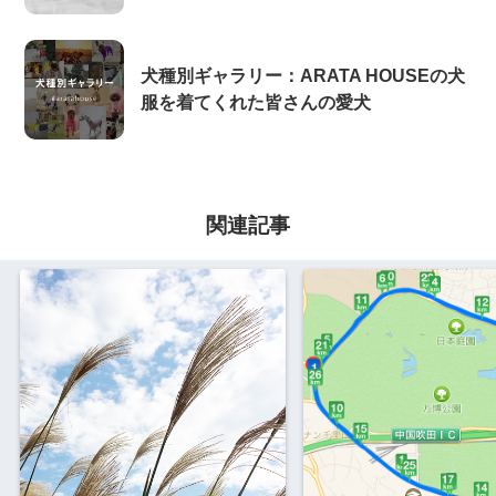
犬種別ギャラリー：ARATA HOUSEの犬
服を着てくれた皆さんの愛犬
関連記事