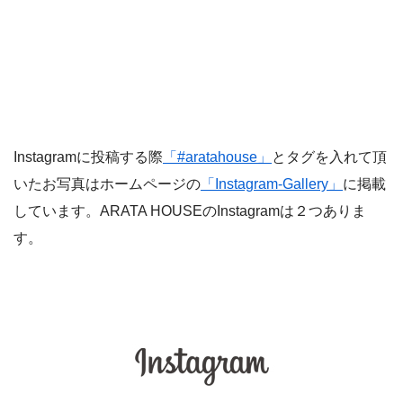
Instagramに投稿する際
「#aratahouse」
とタグを入れて頂
いたお写真はホームページの
「Instagram-Gallery」
に掲載
しています。ARATA HOUSEのInstagramは２つありま
す。