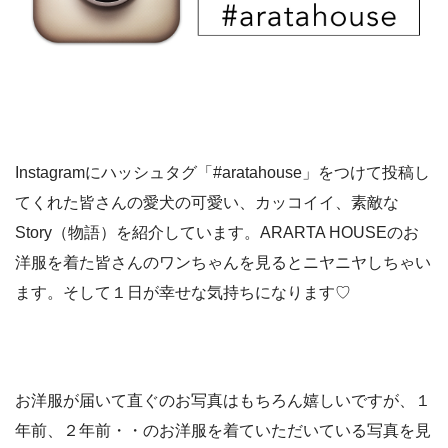
Instagramにハッシュタグ「#aratahouse」をつけて投稿し
てくれた皆さんの愛犬の可愛い、カッコイイ、素敵な
Story（物語）を紹介しています。ARARTA HOUSEのお
洋服を着た皆さんのワンちゃんを見るとニヤニヤしちゃい
ます。そして１日が幸せな気持ちになります♡
お洋服が届いて直ぐのお写真はもちろん嬉しいですが、１
年前、２年前・・のお洋服を着ていただいている写真を見