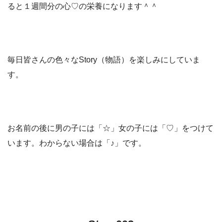
ると１週間分の心♡の栄養になります＾＾
毎日皆さんの色々なStory（物語）を楽しみにしていま
す。
お名前の後に男の子には「☆」女の子には「♡」をつけて
います。わからない場合は「♪」です。