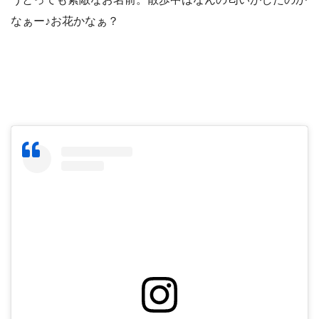
なぁー♪お花かなぁ？