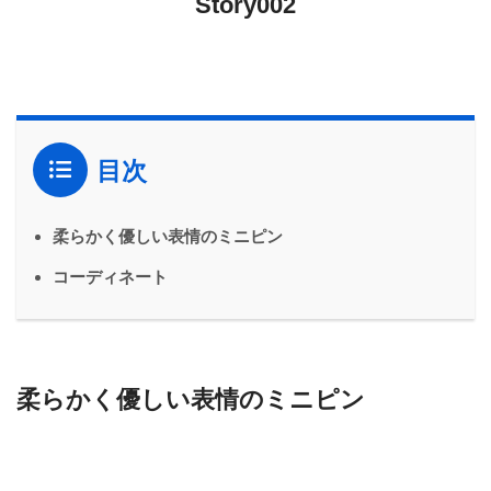
Story002
目次
柔らかく優しい表情のミニピン
コーディネート
柔らかく優しい表情のミニピン