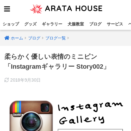
ARATA HOUSE
ショップ
グッズ
ギャラリー
犬服教室
ブログ
サービス
ホーム
ブログ
ブログ一覧
柔らかく優しい表情のミニピン
「Instagramギャラリー Story002」
2018年9月30日