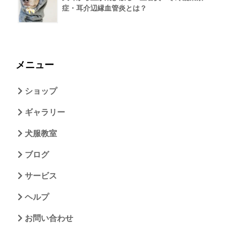
症・耳介辺縁血管炎とは？
メニュー
ショップ
ギャラリー
犬服教室
ブログ
サービス
ヘルプ
お問い合わせ