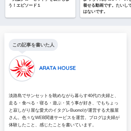
う！エピソード１
着せる動画です。たいし
はないです。
この記事を書いた人
ARATA HOUSE
淡路島でサンセットを眺めながら暮らす40代の夫婦と、
走る・食べる・寝る・遊ぶ・笑う事が好き、でもちょっ
と寂しがり屋な愛犬のイタグレBuono!が運営する犬服屋
さん。色々なWEB関連サービスを運営。ブログは夫婦が
体験したこと、感じたことを書いています。