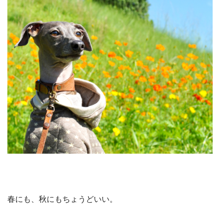
春にも、秋にもちょうどいい。