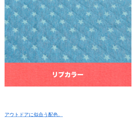
アウトドアに似合う配色。