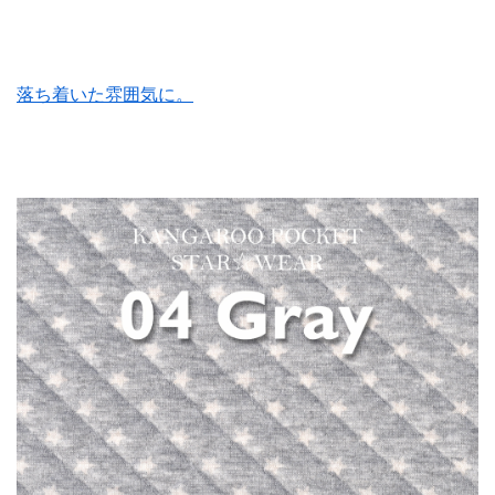
落ち着いた雰囲気に。