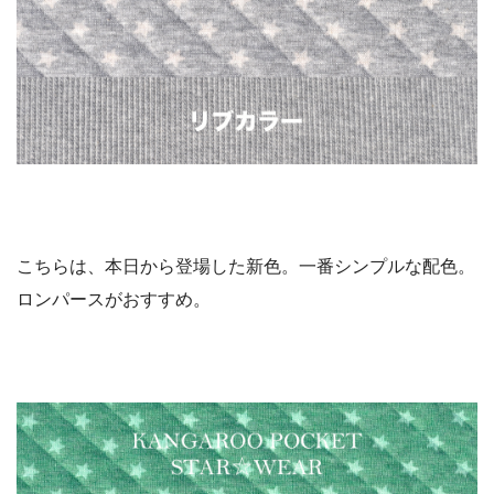
こちらは、本日から登場した新色。一番シンプルな配色。
ロンパースがおすすめ。