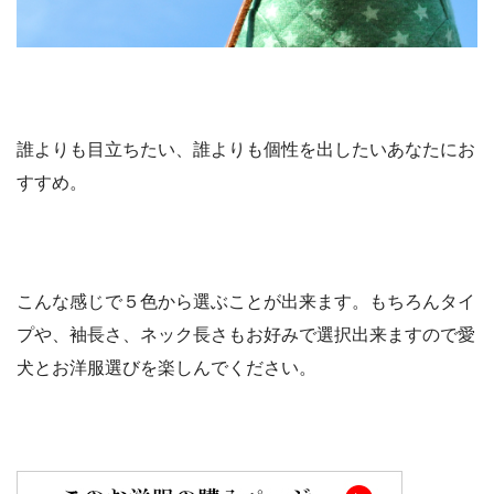
誰よりも目立ちたい、誰よりも個性を出したいあなたにお
すすめ。
こんな感じで５色から選ぶことが出来ます。もちろんタイ
プや、袖長さ、ネック長さもお好みで選択出来ますので愛
犬とお洋服選びを楽しんでください。