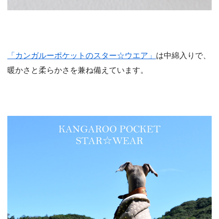
「カンガルーポケットのスター☆ウエア」
は中綿入りで、
暖かさと柔らかさを兼ね備えています。