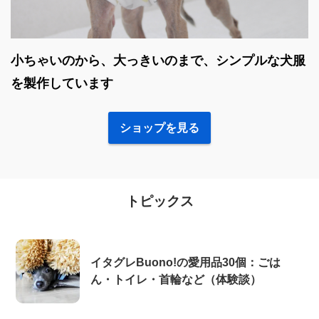
小ちゃいのから、大っきいのまで、シンプルな犬服
を製作しています
ショップを見る
トピックス
イタグレBuono!の愛用品30個：ごは
ん・トイレ・首輪など（体験談）