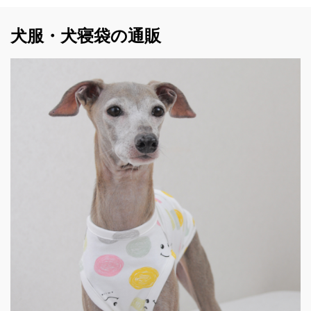
犬服・犬寝袋の通販