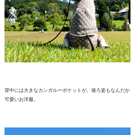
背中には大きなカンガルーポケットが。後ろ姿もなんだか
可愛いお洋服。