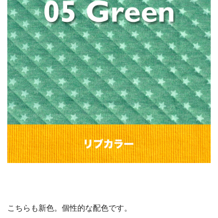
こちらも新色。個性的な配色です。