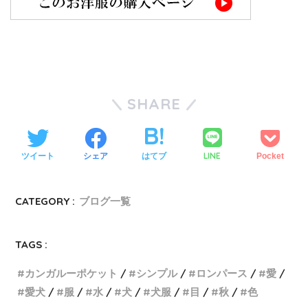
SHARE
LINE
ツイート
シェア
はてブ
Pocket
CATEGORY :
ブログ一覧
TAGS :
カンガルーポケット
シンプル
ロンパース
愛
愛犬
服
水
犬
犬服
目
秋
色