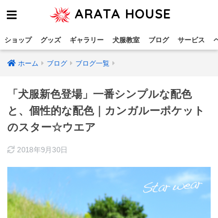
ARATA HOUSE
ショップ
グッズ
ギャラリー
犬服教室
ブログ
サービス
ホーム
ブログ
ブログ一覧
「犬服新色登場」一番シンプルな配色
と、個性的な配色｜カンガルーポケット
のスター☆ウエア
2018年9月30日