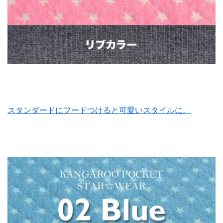
スタンダードにフードつけると可愛いスタイルに。