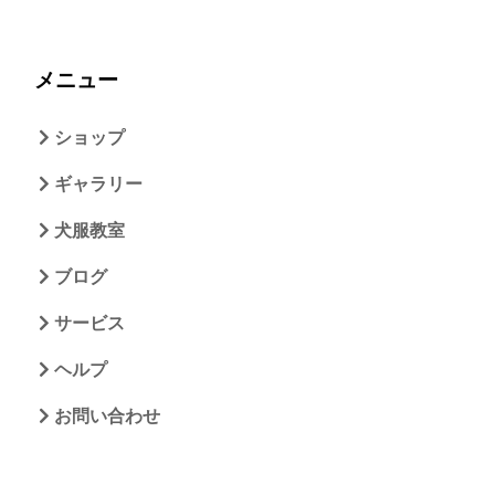
メニュー
ショップ
ギャラリー
犬服教室
ブログ
サービス
ヘルプ
お問い合わせ