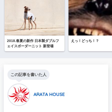
2018.春夏の新作 日本製ダブルフ
えっ！どっち！？
ェイスボーダーニット 新登場
この記事を書いた人
ARATA HOUSE