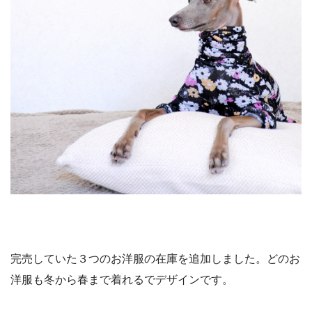
完売していた３つのお洋服の在庫を追加しました。どのお
洋服も冬から春まで着れるでデザインです。