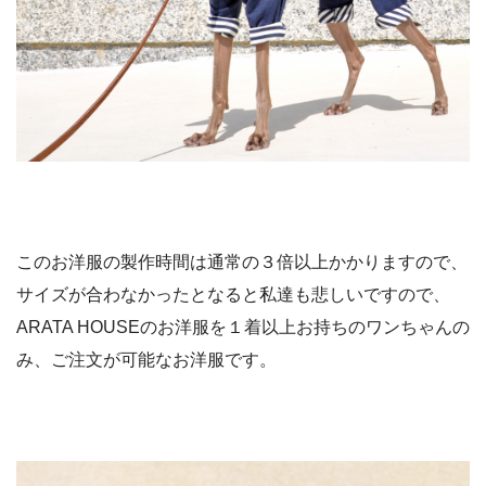
このお洋服の製作時間は通常の３倍以上かかりますので、
サイズが合わなかったとなると私達も悲しいですので、
ARATA HOUSEのお洋服を１着以上お持ちのワンちゃんの
み、ご注文が可能なお洋服です。