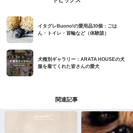
トピックス
イタグレBuono!の愛用品30個：ごは
ん・トイレ・首輪など（体験談）
犬種別ギャラリー：ARATA HOUSEの犬
服を着てくれた皆さんの愛犬
関連記事