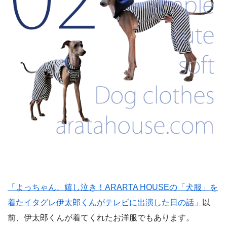
「よっちゃん、嬉し泣き！ARARTA HOUSEの「犬服」を
着たイタグレ伊太郎くんがテレビに出演した日の話」
以
前、伊太郎くんが着てくれたお洋服でもあります。