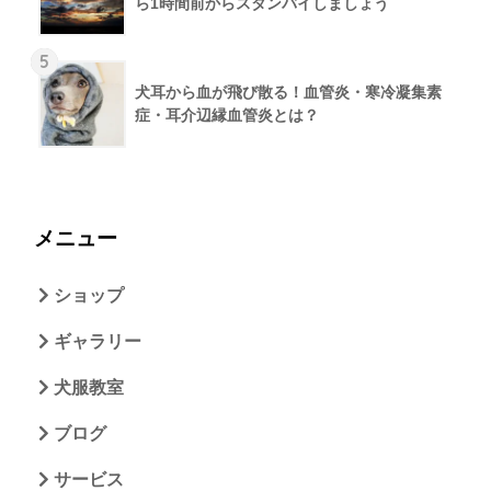
ら1時間前からスタンバイしましょう
5
犬耳から血が飛び散る！血管炎・寒冷凝集素
症・耳介辺縁血管炎とは？
メニュー
ショップ
ギャラリー
犬服教室
ブログ
サービス