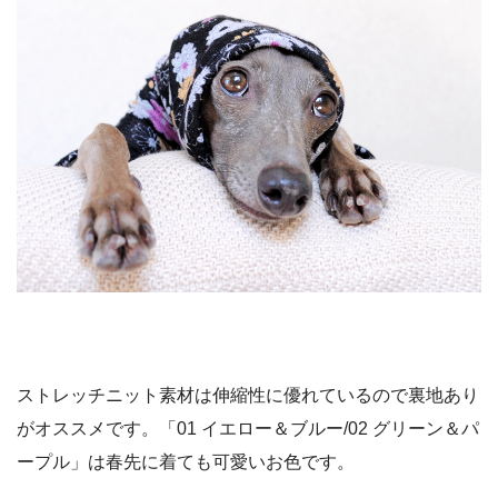
ストレッチニット素材は伸縮性に優れているので裏地あり
がオススメです。「01 イエロー＆ブルー/02 グリーン＆パ
ープル」は春先に着ても可愛いお色です。