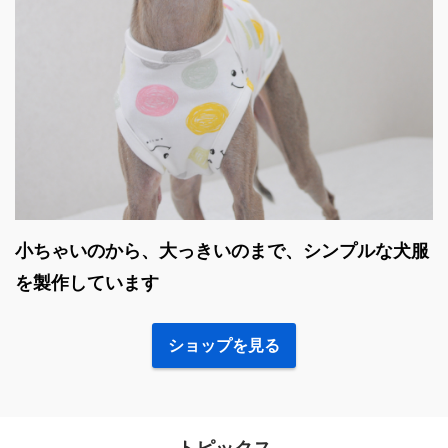
小ちゃいのから、大っきいのまで、シンプルな犬服
を製作しています
ショップを見る