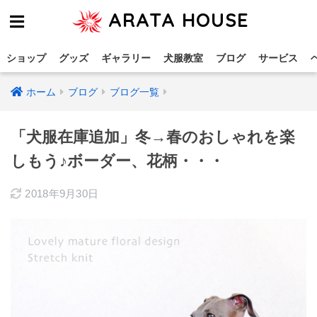
ARATA HOUSE
ショップ
グッズ
ギャラリー
犬服教室
ブログ
サービス
ホーム
ブログ
ブログ一覧
「犬服在庫追加」冬→春のおしゃれを楽
しもう♪ボーダー、花柄・・・
2018年9月30日