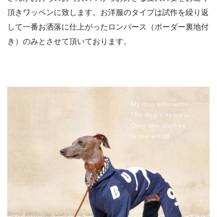
頂きワッペンに致します。お洋服のタイプは試作を繰り返
して一番お洒落に仕上がったロンパース（ボーダー裏地付
き）のみとさせて頂いております。