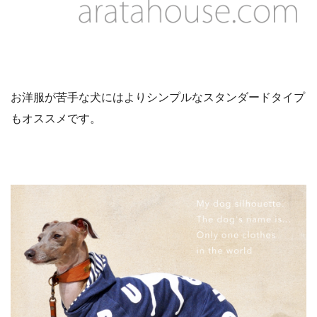
お洋服が苦手な犬にはよりシンプルなスタンダードタイプ
もオススメです。