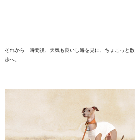
それから一時間後、天気も良いし海を見に、ちょこっと散
歩へ。