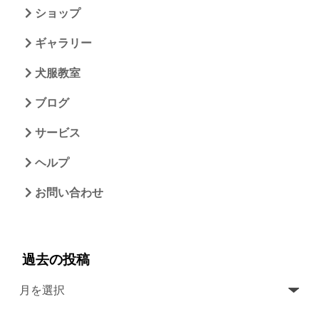
ショップ
ギャラリー
犬服教室
ブログ
サービス
ヘルプ
お問い合わせ
過去の投稿