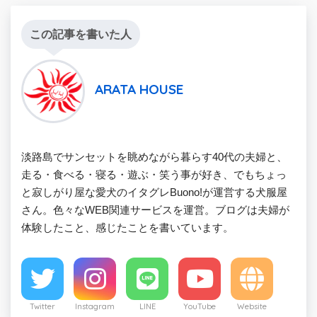
この記事を書いた人
ARATA HOUSE
淡路島でサンセットを眺めながら暮らす40代の夫婦と、
走る・食べる・寝る・遊ぶ・笑う事が好き、でもちょっ
と寂しがり屋な愛犬のイタグレBuono!が運営する犬服屋
さん。色々なWEB関連サービスを運営。ブログは夫婦が
体験したこと、感じたことを書いています。
Twitter
Instagram
LINE
YouTube
Website