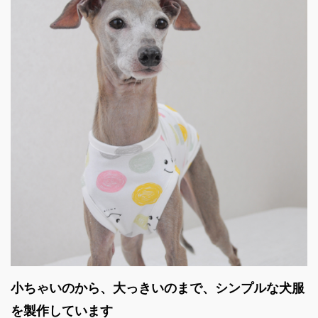
小ちゃいのから、大っきいのまで、シンプルな犬服
を製作しています