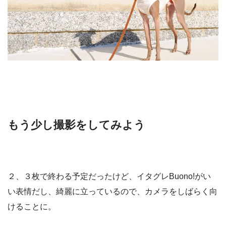
もう少し撮影をしてみよう
２、３枚で終わる予定だったけど、イタグレBuono!がい
い表情だし、綺麗に立っているので、カメラをしばらく向
けることに。