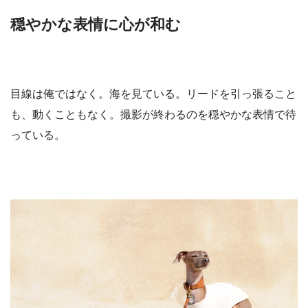
穏やかな表情に心が和む
目線は俺ではなく。海を見ている。リードを引っ張ること
も、動くこともなく。撮影が終わるのを穏やかな表情で待
っている。