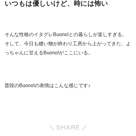
いつもは優しいけど、時には怖い
そんな性格のイタグレBuono!との暮らしが楽しすぎる。
そして、今日も縫い物が終わり工房から上がってきた、よ
っちゃんに甘えるBuono!がここにいる。
普段のBuono!の表情はこんな感じです♪
SHARE