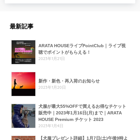
最新記事
ARATA HOUSEライブPointClub｜ライブ視
聴でポイントがもらえる！
2023年1月21日
新作・新色・再入荷のお知らせ
2023年1月20日
犬服が最大55%OFFで買えるお得なチケット
販売中｜2023年1月16日(月)まで｜ARATA
HOUSE Premium チケット 2023
2023年1月4日
【犬服プレゼント詳細】1月7日(土)午後9時よ