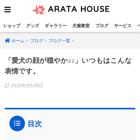
ARATA HOUSE
ショップ
グッズ
ギャラリー
犬服教室
ブログ
サービス
ホーム
ブログ
ブログ一覧
「愛犬の顔が穏やか♪♪」いつもはこんな
表情です。
2018年9月30日
目次