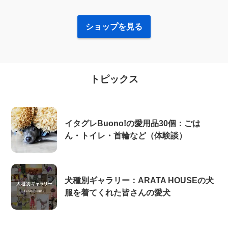
ショップを見る
トピックス
イタグレBuono!の愛用品30個：ごは
ん・トイレ・首輪など（体験談）
犬種別ギャラリー：ARATA HOUSEの犬
服を着てくれた皆さんの愛犬