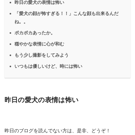
昨日の愛犬の表情は怖い
「愛犬の顔が怖すぎる！！」こんな顔も出来るんだ
ね。。
ポカポカあったか。
穏やかな表情に心が和む
もう少し撮影をしてみよう
いつもは優しいけど、時には怖い
昨日の愛犬の表情は怖い
昨日のブログを読んでない方は、是非、どうぞ！