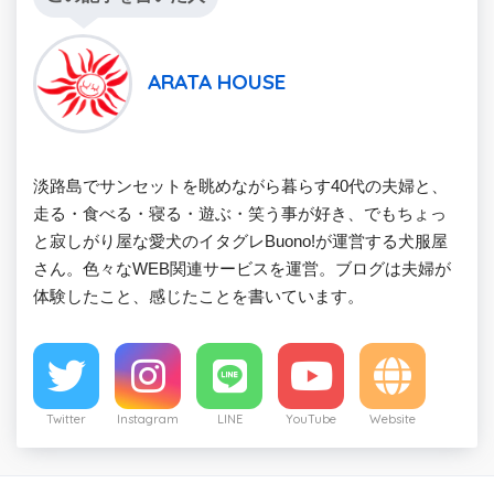
ARATA HOUSE
淡路島でサンセットを眺めながら暮らす40代の夫婦と、
走る・食べる・寝る・遊ぶ・笑う事が好き、でもちょっ
と寂しがり屋な愛犬のイタグレBuono!が運営する犬服屋
さん。色々なWEB関連サービスを運営。ブログは夫婦が
体験したこと、感じたことを書いています。
Twitter
Instagram
LINE
YouTube
Website