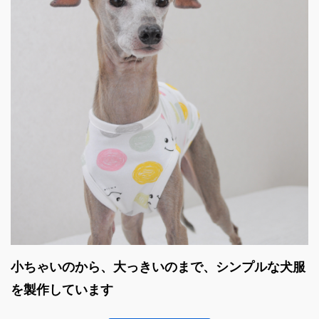
小ちゃいのから、大っきいのまで、シンプルな犬服
を製作しています