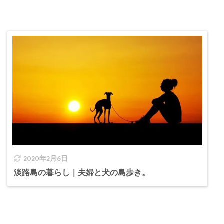
2020年2月6日
淡路島の暮らし｜夫婦と犬の島歩き。