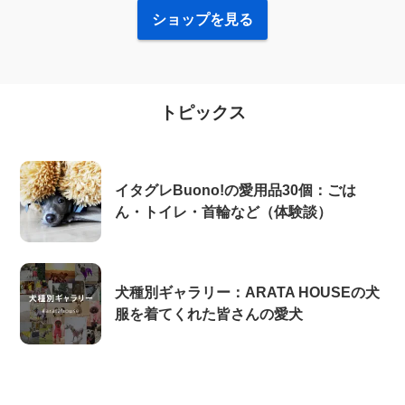
ショップを見る
トピックス
イタグレBuono!の愛用品30個：ごは
ん・トイレ・首輪など（体験談）
犬種別ギャラリー：ARATA HOUSEの犬
服を着てくれた皆さんの愛犬