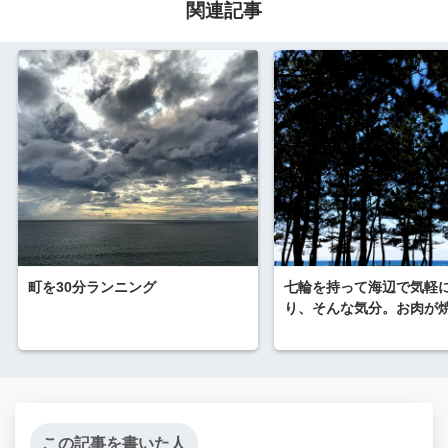
関連記事
町を30分ランニング
七輪を持って海辺で気軽
り、そんな気分。お肉が
この記事を書いた人