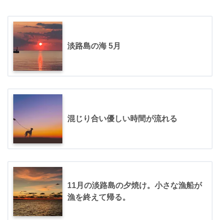
淡路島の海 5月
混じり合い優しい時間が流れる
11月の淡路島の夕焼け。小さな漁船が
漁を終えて帰る。