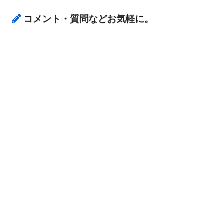
コメント・質問などお気軽に。