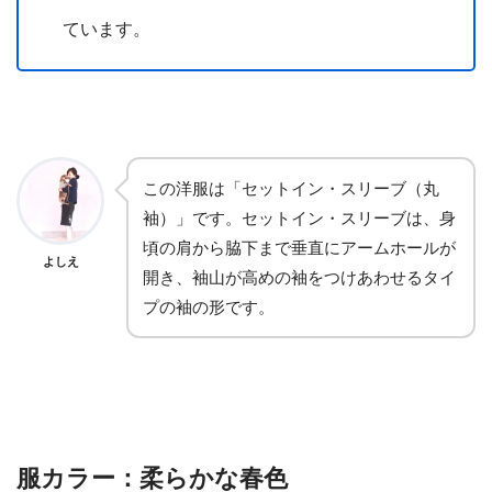
ています。
この洋服は「セットイン・スリーブ（丸
袖）」です。セットイン・スリーブは、身
頃の肩から脇下まで垂直にアームホールが
よしえ
開き、袖山が高めの袖をつけあわせるタイ
プの袖の形です。
服カラー：柔らかな春色