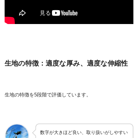
生地の特徴：適度な厚み、適度な伸縮性
生地の特徴を5段階で評価しています。
数字が大きほど良い、取り扱いがしやすい