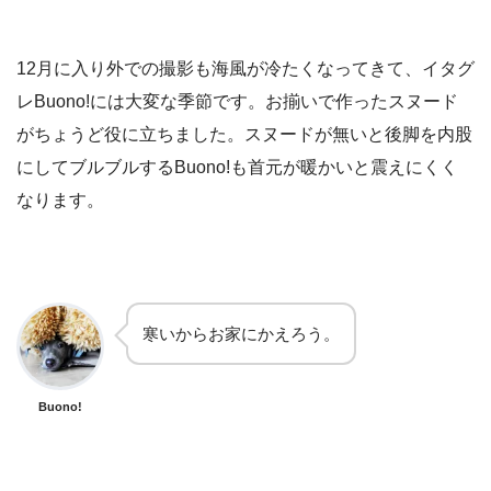
12月に入り外での撮影も海風が冷たくなってきて、イタグ
レBuono!には大変な季節です。お揃いで作ったスヌード
がちょうど役に立ちました。スヌードが無いと後脚を内股
にしてブルブルするBuono!も首元が暖かいと震えにくく
なります。
寒いからお家にかえろう。
Buono!