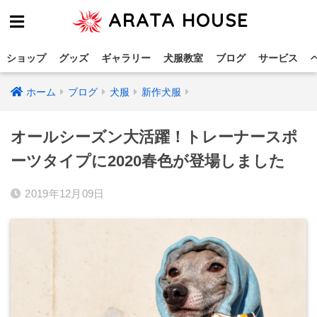
ARATA HOUSE
ショップ
グッズ
ギャラリー
犬服教室
ブログ
サービス
ホーム
ブログ
犬服
新作犬服
オールシーズン大活躍！トレーナースポ
ーツタイプに2020春色が登場しました
2019年12月09日