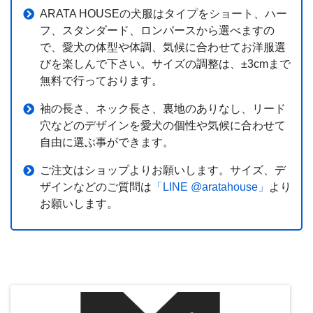
ARATA HOUSEの犬服はタイプをショート、ハー
フ、スタンダード、ロンパースから選べますの
で、愛犬の体型や体調、気候に合わせてお洋服選
びを楽しんで下さい。サイズの調整は、±3cmまで
無料で行っております。
袖の長さ、ネック長さ、裏地のありなし、リード
穴などのデザインを愛犬の個性や気候に合わせて
自由に選ぶ事ができます。
ご注文は
ショップ
よりお願いします。サイズ、デ
ザインなどのご質問は
「LINE @aratahouse」
より
お願いします。