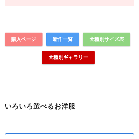
購入ページ
新作一覧
犬種別サイズ表
犬種別ギャラリー
いろいろ選べるお洋服