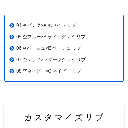
04 杢ピンク×A ホワイト リブ
05 杢ブルー×B ライトグレイ リブ
06 杢ベージュ×E ベージュ リブ
07 杢レッド×D ダークグレイ リブ
08 杢ネイビー×C ネイビー リブ