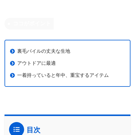
ココがポイント
裏毛パイルの丈夫な生地
アウトドアに最適
一着持っていると年中、重宝するアイテム
目次