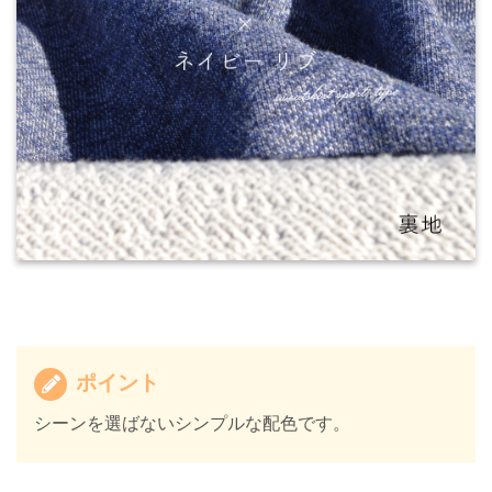
ポイント
シーンを選ばないシンプルな配色です。​