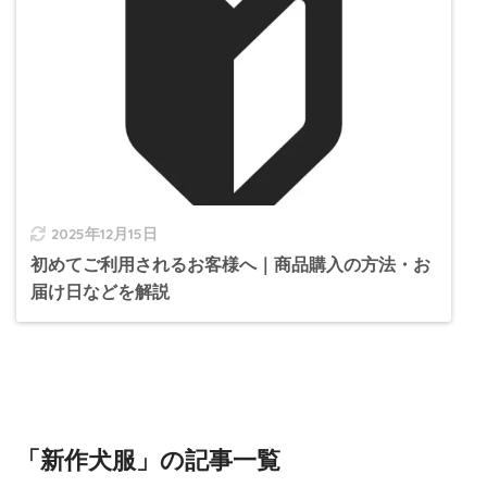
2025年12月15日
初めてご利用されるお客様へ｜商品購入の方法・お
届け日などを解説
「新作犬服」の記事一覧