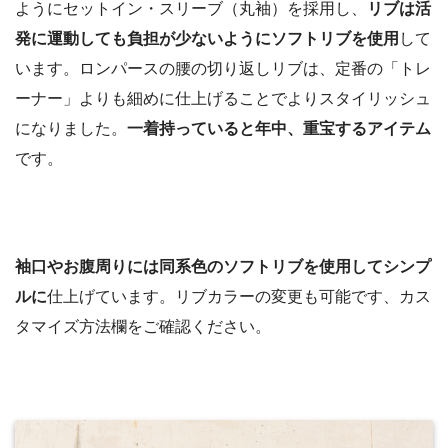
ようにセットイン・スリーブ（丸袖）を採用し、
リブは活
発に運動しても負担が少ないようにソフトリブを使用
して
います。ロンパースの腰の切り返しリブは、定番の「トレ
ーナー」よりも細めに仕上げることでよりスタイリッシュ
になりました。
一着持っていると年中、重宝するアイテム
です。
袖口やお腹周りには同系色のソフトリブを使用してシンプ
ルに
仕上げています。リブカラーの変更も可能です、カス
タマイズ方法欄をご確認ください。