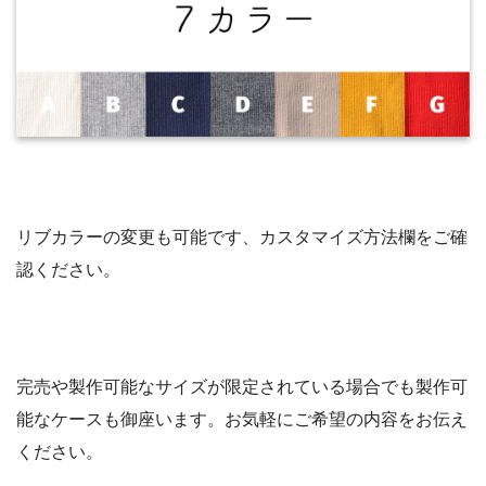
リブカラーの変更も可能です、カスタマイズ方法欄をご確
認ください。
完売や製作可能なサイズが限定されている場合でも製作可
能なケースも御座います。お気軽にご希望の内容をお伝え
ください。