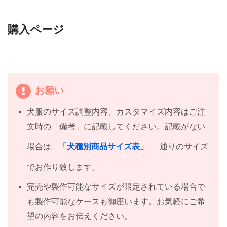
購入ページ
お願い
犬服のサイズ調整内容、カスタマイズ内容はご注
文時の「備考」に記載してください。記載がない
場合は
「犬種別商品サイズ表」
通りのサイズ
でお作り致します。
完売や製作可能なサイズが限定されている場合で
も製作可能なケースも御座います。お気軽にご希
望の内容をお伝えください。