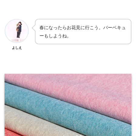
春になったらお花見に行こう。バーベキュ
ーもしようね。
よしえ