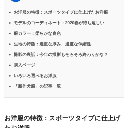
お洋服の特徴：スポーツタイプに仕上げたお洋服
モデルのコーディネート：2020春が待ち遠しい
服カラー：柔らかな春色
生地の特徴：適度な厚み、適度な伸縮性
撮影の裏話：今年の撮影もそろそろ終わりかな？
購入ページ
いろいろ選べるお洋服
「新作犬服」の記事一覧
お洋服の特徴：スポーツタイプに仕上げ