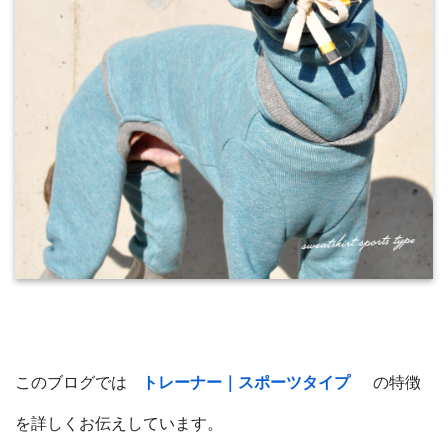
このブログでは
トレーナー｜スポーツタイプ
の特徴
を詳しくお伝えしています。