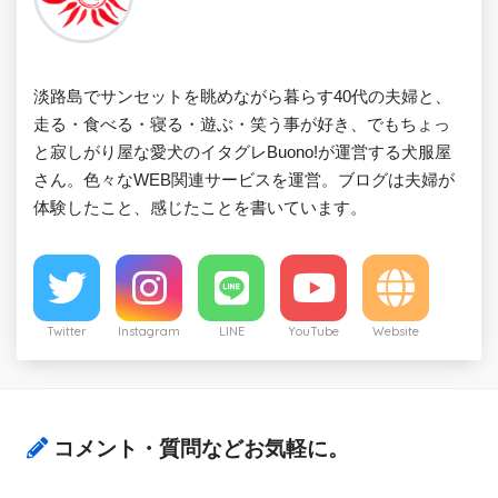
淡路島でサンセットを眺めながら暮らす40代の夫婦と、
走る・食べる・寝る・遊ぶ・笑う事が好き、でもちょっ
と寂しがり屋な愛犬のイタグレBuono!が運営する犬服屋
さん。色々なWEB関連サービスを運営。ブログは夫婦が
体験したこと、感じたことを書いています。
Twitter
Instagram
LINE
YouTube
Website
コメント・質問などお気軽に。