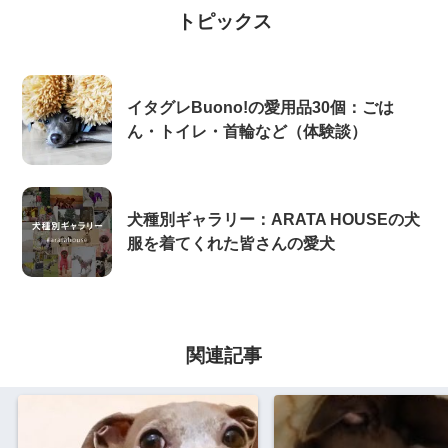
トピックス
イタグレBuono!の愛用品30個：ごは
ん・トイレ・首輪など（体験談）
犬種別ギャラリー：ARATA HOUSEの犬
服を着てくれた皆さんの愛犬
関連記事