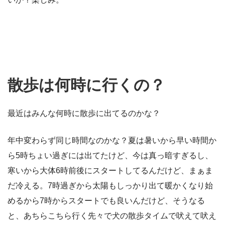
散歩は何時に行くの？
最近はみんな何時に散歩に出てるのかな？
年中変わらず同じ時間なのかな？夏は暑いから早い時間か
ら5時ちょい過ぎには出てたけど、今は真っ暗すぎるし、
寒いから大体6時前後にスタートしてるんだけど、まぁま
だ冷える。7時過ぎから太陽もしっかり出て暖かくなり始
めるから7時からスタートでも良いんだけど、そうなる
と、あちらこちら行く先々で犬の散歩タイムで吠えて吠え