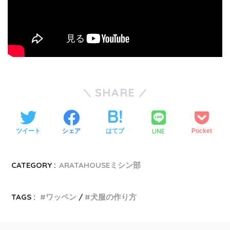
SHARE
LINE
ツイート
シェア
はてブ
Pocket
CATEGORY :
ARATAHOUSEミシン部
TAGS :
ワッペン
犬服の作り方