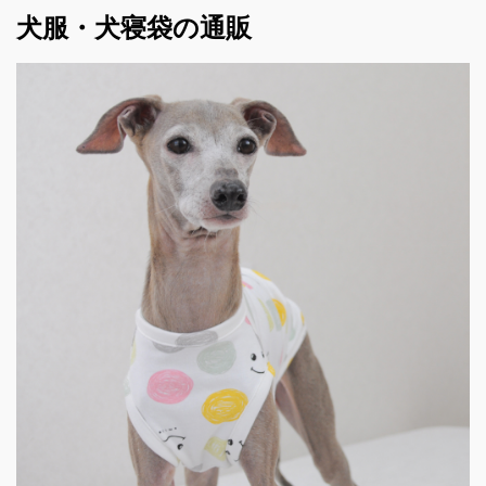
犬服・犬寝袋の通販