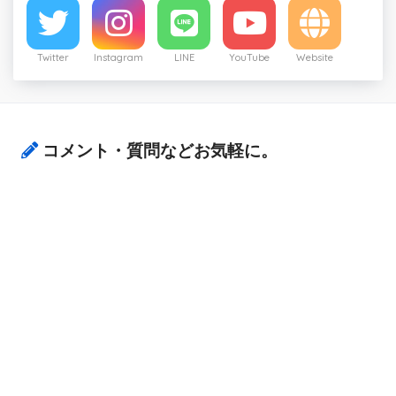
Twitter
Instagram
LINE
YouTube
Website
コメント・質問などお気軽に。