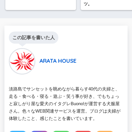
ツ。
この記事を書いた人
ARATA HOUSE
淡路島でサンセットを眺めながら暮らす40代の夫婦と、
走る・食べる・寝る・遊ぶ・笑う事が好き、でもちょっ
と寂しがり屋な愛犬のイタグレBuono!が運営する犬服屋
さん。色々なWEB関連サービスを運営。ブログは夫婦が
体験したこと、感じたことを書いています。