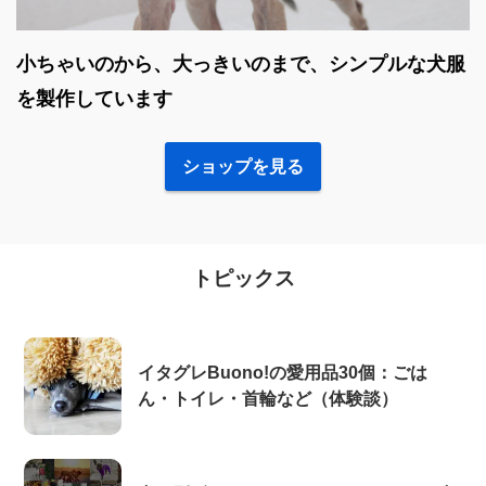
小ちゃいのから、大っきいのまで、シンプルな犬服
を製作しています
ショップを見る
トピックス
イタグレBuono!の愛用品30個：ごは
ん・トイレ・首輪など（体験談）