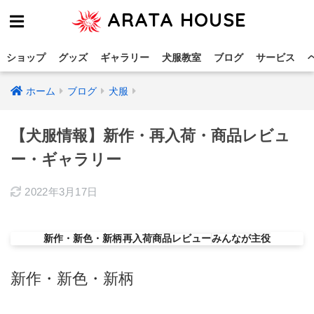
ARATA HOUSE
ショップ
グッズ
ギャラリー
犬服教室
ブログ
サービス
ホーム
ブログ
犬服
【犬服情報】新作・再入荷・商品レビュ
ー・ギャラリー
2022年3月17日
新作・新色・新柄
再入荷
商品レビュー
みんなが主役
新作・新色・新柄