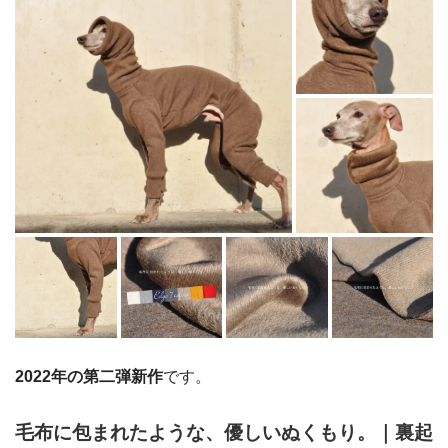
2022年の第二弾新作
です。
毛布に包まれたような、優しいぬくもり。｜裏起