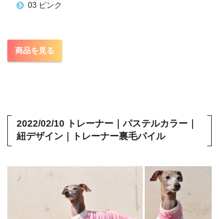
03 ピンク
商品を見る
2022/02/10 トレーナー｜パステルカラー｜
紐デザイン｜トレーナー裏毛パイル