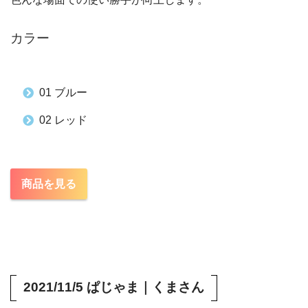
カラー
01 ブルー
02 レッド
商品を見る
2021/11/5 ぱじゃま｜くまさん