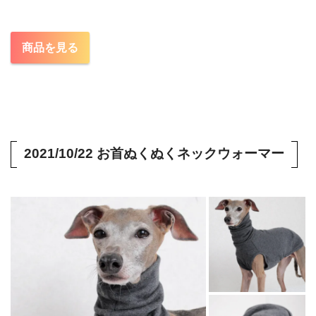
商品を見る
2021/10/22 お首ぬくぬくネックウォーマー