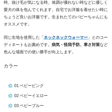
時、抜け毛が気になる時、体調が優れない時などに優しく
愛犬の体を包んでくれます。自宅でお洋服を着せたい時に
ちょうど良いお洋服です。生まれたてのパピーちゃんにも
オススメです。
同じ生地を使用した「
ネックネックウォーマー
」とのコー
ディネートもお薦めです。
病気・怪我予防、寒さ対策
など
色んな場面での使い勝手が向上します。
カラー
01 ベビーピンク
02 ベビーイエロー
03 ベビーブルー