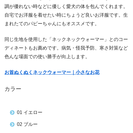
調が優れない時などに優しく愛犬の体を包んでくれます。
自宅でお洋服を着せたい時にちょうど良いお洋服です。生
まれたてのパピーちゃんにもオススメです。
同じ生地を使用した「ネックネックウォーマー」とのコー
ディネートもお薦めです。病気・怪我予防、寒さ対策など
色んな場面での使い勝手が向上します。
お首ぬくぬくネックウォーマー｜小さなお花
カラー
01 イエロー
02 ブルー