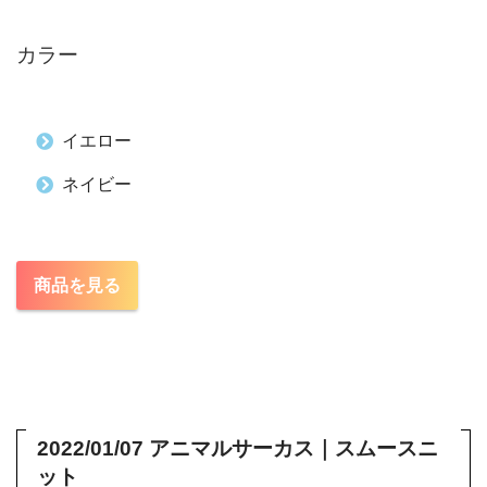
カラー
イエロー
ネイビー
商品を見る
2022/01/07 アニマルサーカス｜スムースニ
ット