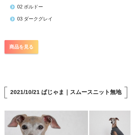
02 ボルドー
03 ダークグレイ
商品を見る
2021/10/21 ぱじゃま｜スムースニット無地