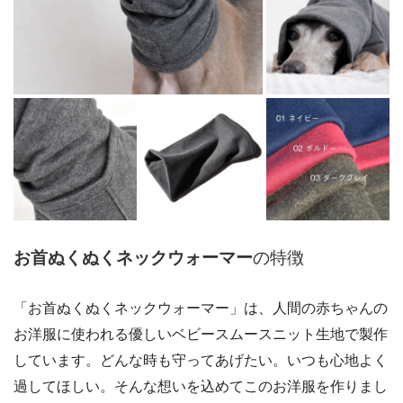
お首ぬくぬくネックウォーマー
の特徴
「お首ぬくぬくネックウォーマー」は、人間の赤ちゃんの
お洋服に使われる優しいベビースムースニット生地で製作
しています。どんな時も守ってあげたい。いつも心地よく
過してほしい。そんな想いを込めてこのお洋服を作りまし