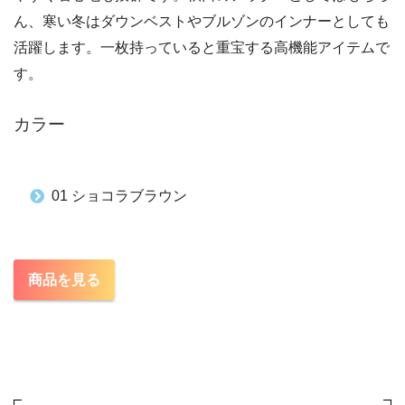
ん、寒い冬はダウンベストやブルゾンのインナーとしても
活躍します。一枚持っていると重宝する高機能アイテムで
す。
カラー
01 ショコラブラウン
商品を見る