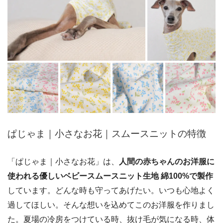
ぱじゃま｜小さなお花｜スムースニットの特徴
「ぱじゃま｜小さなお花」は、
人間の赤ちゃんのお洋服に
使われる優しいベビースムースニット生地 綿100%で製作
しています。どんな時も守ってあげたい。いつも心地よく
過してほしい。そんな想いを込めてこのお洋服を作りまし
た。夏場の冷房をつけている時、抜け毛が気になる時、体