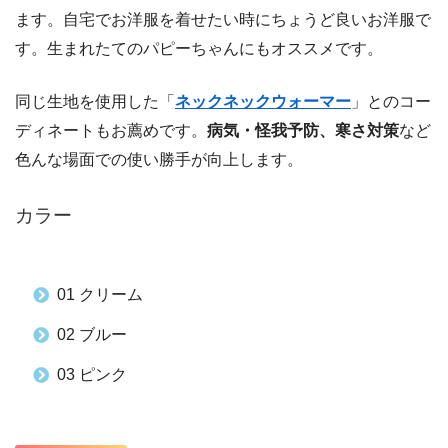
ます。自宅でお洋服を着せたい時にちょうど良いお洋服で
す。生まれたてのパピーちゃんにもオススメです。
同じ生地を使用した「
ネックネックウォーマー
」とのコー
ディネートもお薦めです。
病気・怪我予防、寒さ対策
など
色んな場面での使い勝手が向上します。
カラー
01 クリーム
02 ブルー
03 ピンク