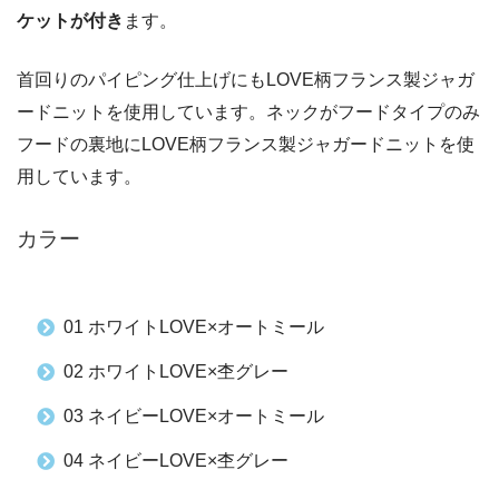
ケットが付き
ます。
首回りのパイピング仕上げにもLOVE柄フランス製ジャガ
ードニットを使用しています。ネックがフードタイプのみ
フードの裏地にLOVE柄フランス製ジャガードニットを使
用しています。
カラー
01 ホワイトLOVE×オートミール
02 ホワイトLOVE×杢グレー
03 ネイビーLOVE×オートミール
04 ネイビーLOVE×杢グレー