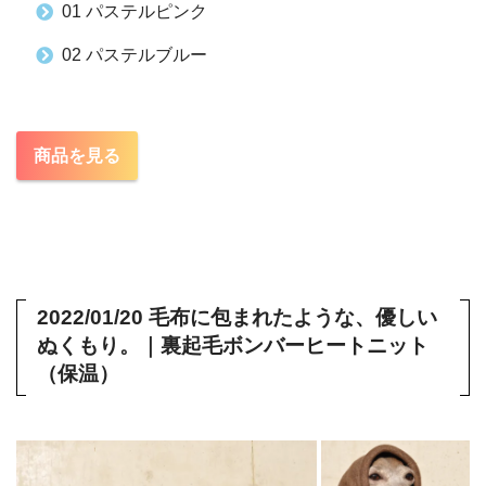
01 パステルピンク
02 パステルブルー
商品を見る
2022/01/20 毛布に包まれたような、優しい
ぬくもり。｜裏起毛ボンバーヒートニット
（保温）