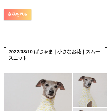
商品を見る
2022/03/10 ぱじゃま｜小さなお花｜スムー
スニット