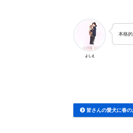
本格的
よしえ
皆さんの愛犬に春の