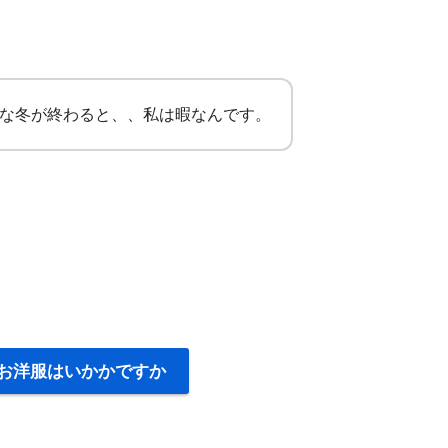
な冬が終わると、、私は暇なんです。
お洋服はいかかですか