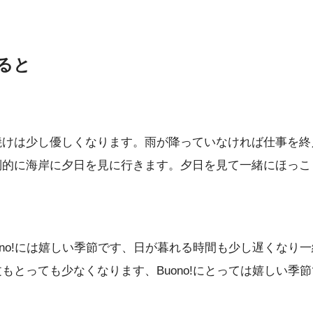
ると
焼けは少し優しくなります。雨が降っていなければ仕事を終
倒的に海岸に夕日を見に行きます。夕日を見て一緒にほっこ
ono!には嬉しい季節です、日が暮れる時間も少し遅くなり
もとっても少なくなります、Buono!にとっては嬉しい季