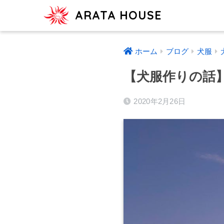
ARATA HOUSE
ホーム
ブログ
犬服
【犬服作りの話
2020年2月26日