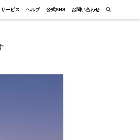
サービス
ヘルプ
公式SNS
お問い合わせ
す