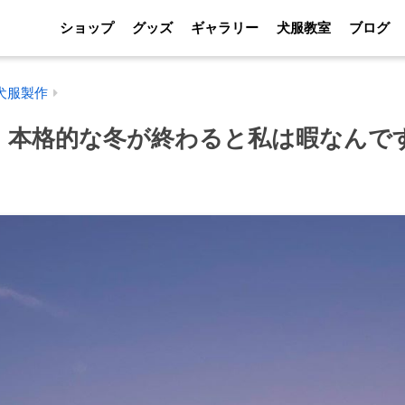
ショップ
グッズ
ギャラリー
犬服教室
ブログ
犬服製作
】本格的な冬が終わると私は暇なんで