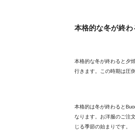
本格的な冬が終わ
本格的な冬が終わると夕
行きます。この時期は圧
本格的は冬が終わるとBu
なります。お洋服のご注文
じる季節の始まりです。