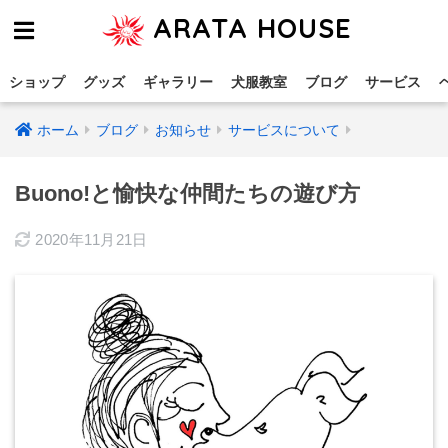
ARATA HOUSE
ショップ
グッズ
ギャラリー
犬服教室
ブログ
サービス
ホーム
ブログ
お知らせ
サービスについて
Buono!と愉快な仲間たちの遊び方
2020年11月21日