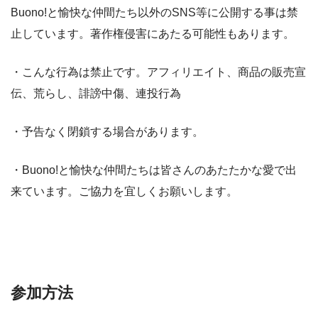
Buono!と愉快な仲間たち以外のSNS等に公開する事は禁
止しています。著作権侵害にあたる可能性もあります。
・こんな行為は禁止です。アフィリエイト、商品の販売宣
伝、荒らし、誹謗中傷、連投行為
・予告なく閉鎖する場合があります。
・Buono!と愉快な仲間たちは皆さんのあたたかな愛で出
来ています。ご協力を宜しくお願いします。
参加方法