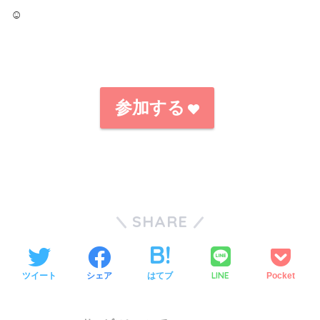
☺️
参加する
SHARE
LINE
ツイート
シェア
はてブ
Pocket