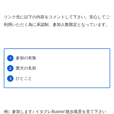
リンク先に以下の内容をコメントして下さい。安心してご
利用いただく為に承認制、参加人数限定となっています。
参加の有無
愛犬の名前
ひとこと
例）参加します♪ イタグレBuono! 散歩風景を見て下さい