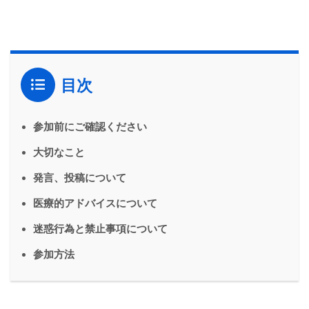
目次
参加前にご確認ください
大切なこと
発言、投稿について
医療的アドバイスについて
迷惑行為と禁止事項について
参加方法