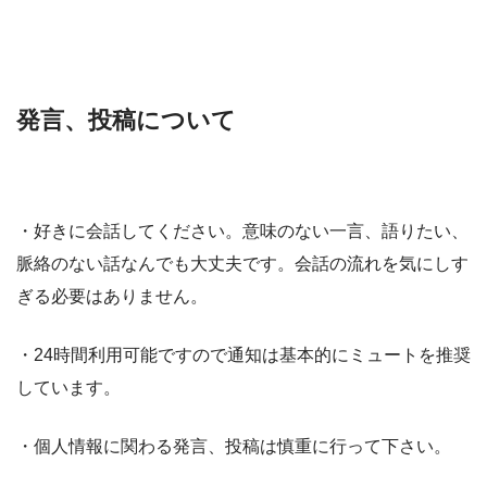
発言、投稿について
・好きに会話してください。意味のない一言、語りたい、
脈絡のない話なんでも大丈夫です。会話の流れを気にしす
ぎる必要はありません。
・24時間利用可能ですので通知は基本的にミュートを推奨
しています。
・個人情報に関わる発言、投稿は慎重に行って下さい。