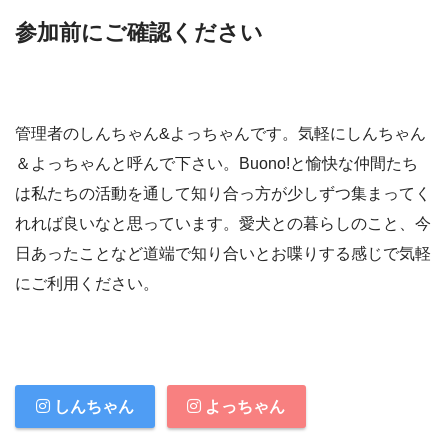
参加前にご確認ください
管理者のしんちゃん&よっちゃんです。気軽にしんちゃん
＆よっちゃんと呼んで下さい。Buono!と愉快な仲間たち
は私たちの活動を通して知り合っ方が少しずつ集まってく
れれば良いなと思っています。愛犬との暮らしのこと、今
日あったことなど道端で知り合いとお喋りする感じで気軽
にご利用ください。
しんちゃん
よっちゃん