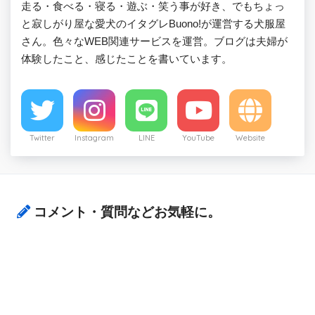
走る・食べる・寝る・遊ぶ・笑う事が好き、でもちょっ
と寂しがり屋な愛犬のイタグレBuono!が運営する犬服屋
さん。色々なWEB関連サービスを運営。ブログは夫婦が
体験したこと、感じたことを書いています。
Twitter
Instagram
LINE
YouTube
Website
コメント・質問などお気軽に。