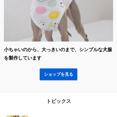
小ちゃいのから、大っきいのまで、シンプルな犬服
を製作しています
ショップを見る
トピックス