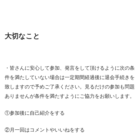
大切なこと
・皆さんに安心して参加、発言をして頂けるように次の条
件を満たしていない場合は一定期間経過後に退会手続きを
致しますので予めご了承ください。見るだけの参加も問題
ありませんが条件を満たすようにご協力をお願いします。
①参加後に自己紹介をする
②月一回はコメントやいいねをする