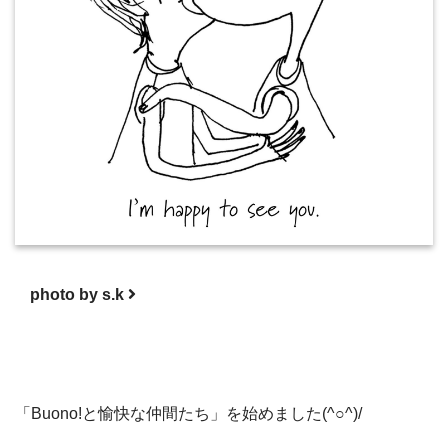
photo by s.k
「Buono!と愉快な仲間たち」を始めました(^○^)/