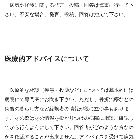
・病気や怪我に関する発言、投稿、回答は慎重に行って下
さい。不安な場合、発言、投稿、回答は控えて下さい。
医療的アドバイスについて
・医療的な相談（疾患・投薬など）については基本的には
病院にて専門医にお聞き下さい。ただし、骨折治療などの
術後の暮らし方など経験者の情報が役に立つ事もありま
す、その際はその情報を掛かりつけの病院に相談、確認し
てから行うようにして下さい。回答者がどのような方なの
かを確認することが出来ません。アドバイスを受けて病気