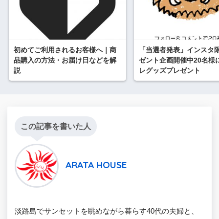
初めてご利用されるお客様へ｜商
「当選者発表」インスタ
品購入の方法・お届け日などを解
ゼント企画開催中20名様
説
レグッズプレゼント
この記事を書いた人
ARATA HOUSE
淡路島でサンセットを眺めながら暮らす40代の夫婦と、