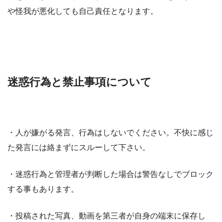
や怪我が悪化しても自己責任となります。
迷惑行為と禁止事項について
・人が嫌がる発言、行為はしないでください。不快に感じ
た発言には絡まずにスルーして下さい。
・迷惑行為と管理者が判断した場合は警告なしでブロック
する事もあります。
・投稿された写真、動画を第三者が自身の端末に保存し