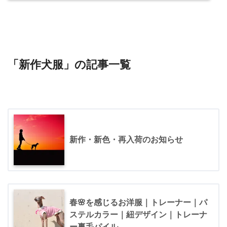
「新作犬服」の記事一覧
新作・新色・再入荷のお知らせ
春🌸を感じるお洋服｜トレーナー｜パ
ステルカラー｜紐デザイン｜トレーナ
ー裏毛パイル