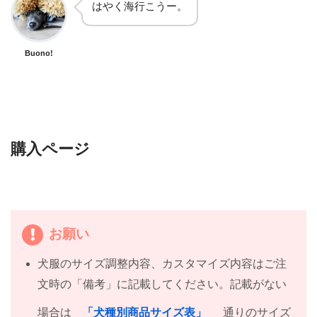
はやく海行こうー。
Buono!
購入ページ
お願い
犬服のサイズ調整内容、カスタマイズ内容はご注
文時の「備考」に記載してください。記載がない
場合は
「犬種別商品サイズ表」
通りのサイズ