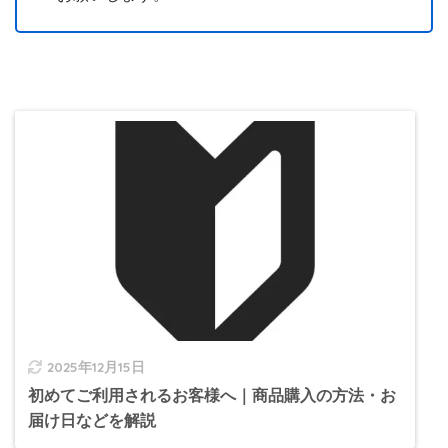
2025年12月15日
初めてご利用されるお客様へ｜商品購入の方法・お
届け日などを解説