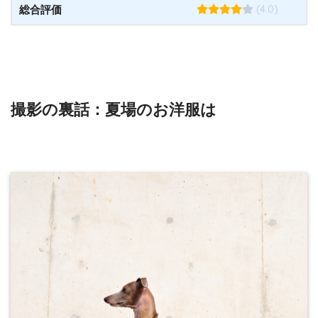
(4.0)
総合評価
撮影の裏話：夏場のお洋服は