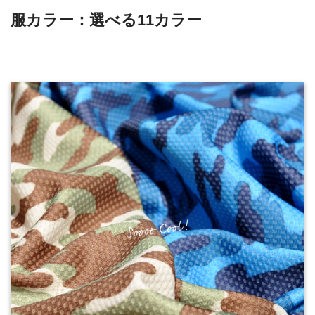
服カラー：選べる11カラー