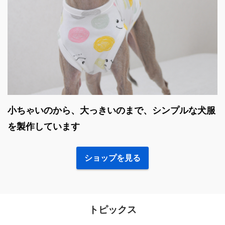
小ちゃいのから、大っきいのまで、シンプルな犬服
を製作しています
ショップを見る
トピックス