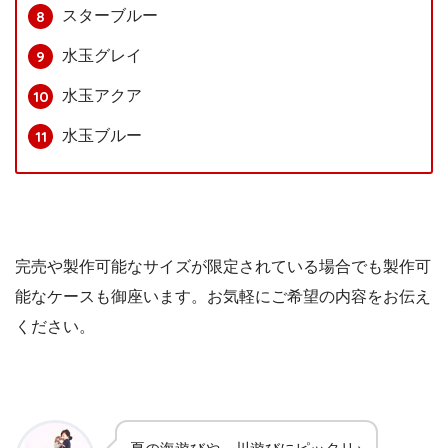
スターブルー
水玉グレイ
水玉アクア
水玉ブルー
完売や製作可能なサイズが限定されている場合でも製作可
能なケースも御座います。お気軽にご希望の内容をお伝え
ください。