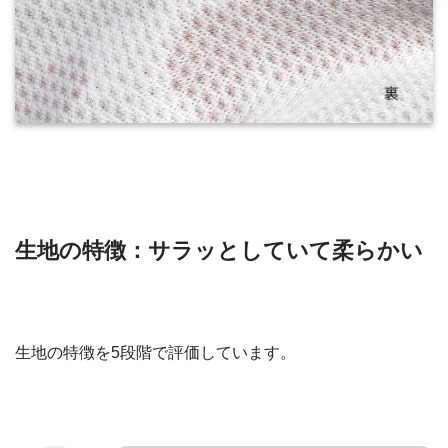
生地の特徴：サラッとしていて柔らかい
生地の特徴を5段階で評価しています。