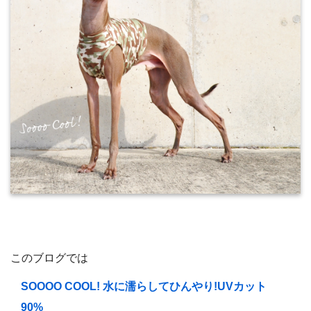
このブログでは
SOOOO COOL! 水に濡らしてひんやり!UVカット
90%