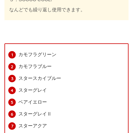
なんどでも繰り返し使用できます。​
カモフラグリーン
カモフラブルー
スタースカイブルー
スターグレイ
ベアイエロー
スターグレイⅡ
スターアクア