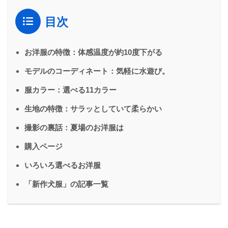
目次
お洋服の特徴：体感温度が約10度下がる
モデルのコーディネート：気軽に水遊び。
服カラー：選べる11カラー
生地の特徴：サラッとしていて柔らかい
撮影の裏話：夏場のお洋服は
購入ページ
いろいろ選べるお洋服
「新作犬服」の記事一覧