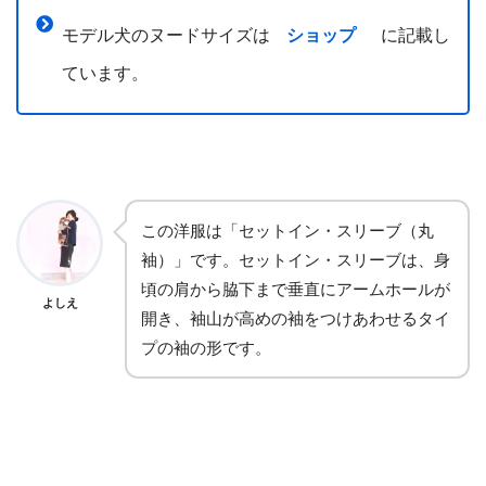
モデル犬のヌードサイズは
ショップ
に記載し
ています。
この洋服は「セットイン・スリーブ（丸
袖）」です。セットイン・スリーブは、身
頃の肩から脇下まで垂直にアームホールが
よしえ
開き、袖山が高めの袖をつけあわせるタイ
プの袖の形です。