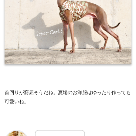
首回りが窮屈そうだね。夏場のお洋服はゆったり作っても
可愛いね。