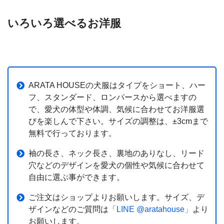
いろいろ選べるお洋服
ARATA HOUSEの犬服はタイプをショート、ハー
フ、スタンダード、ロンパースから選べますの
で、愛犬の体型や体調、気候に合わせてお洋服選
びを楽しんで下さい。サイズの調整は、±3cmまで
無料で行っております。
袖の長さ、ネック長さ、裏地のありなし、リード
穴などのデザインを愛犬の個性や気候に合わせて
自由に選ぶ事ができます。
ご注文は
ショップ
よりお願いします。サイズ、デ
ザインなどのご質問は
「LINE @aratahouse」
より
お願いします。