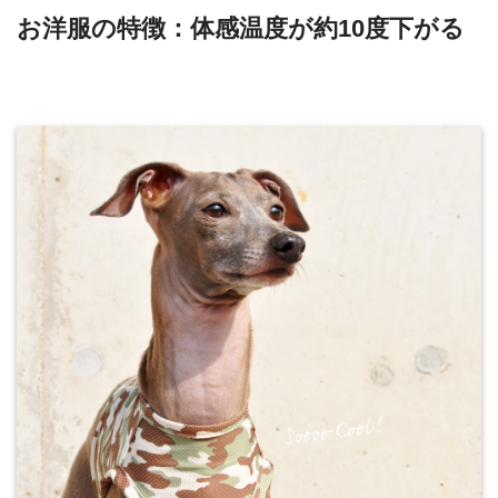
お洋服の特徴：体感温度が約10度下がる