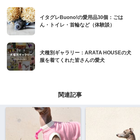
イタグレBuono!の愛用品30個：ごは
ん・トイレ・首輪など（体験談）
犬種別ギャラリー：ARATA HOUSEの犬
服を着てくれた皆さんの愛犬
関連記事