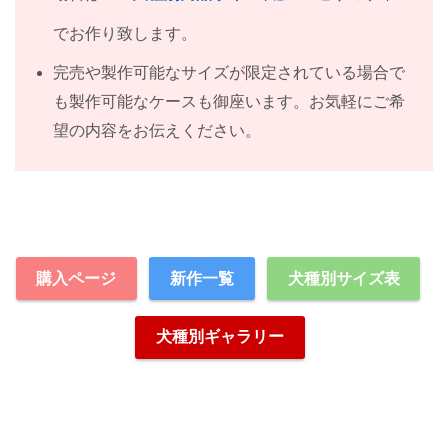
でお作り致します。
完売や製作可能なサイズが限定されている場合で
も製作可能なケースも御座います。お気軽にご希
望の内容をお伝えください。
購入ページ
新作一覧
犬種別サイズ表
犬種別ギャラリー