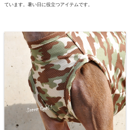
ています。暑い日に役立つアイテムです。