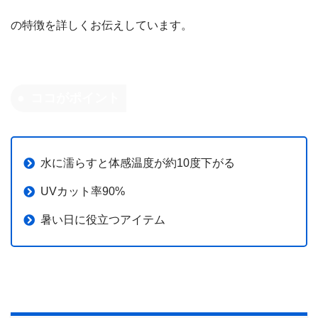
の特徴を詳しくお伝えしています。
ココがポイント
水に濡らすと体感温度が約10度下がる
UVカット率90%
暑い日に役立つアイテム